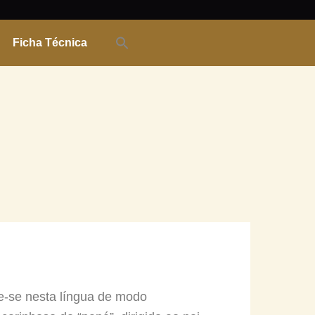
Ficha Técnica
eve-se nesta língua de modo