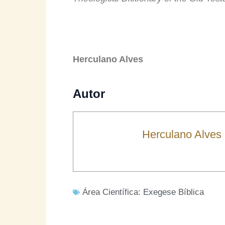
Herculano Alves
Autor
Herculano Alves
Área Científica:
Exegese Bíblica