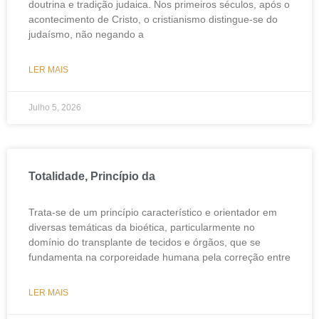
doutrina e tradição judaica. Nos primeiros séculos, após o
acontecimento de Cristo, o cristianismo distingue-se do
judaísmo, não negando a
LER MAIS
Julho 5, 2026
Totalidade, Princípio da
Trata-se de um princípio característico e orientador em
diversas temáticas da bioética, particularmente no
domínio do transplante de tecidos e órgãos, que se
fundamenta na corporeidade humana pela correção entre
LER MAIS