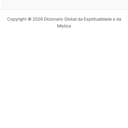
Copyright © 2026 Dicionario Global da Espiritualidade e da
Mística