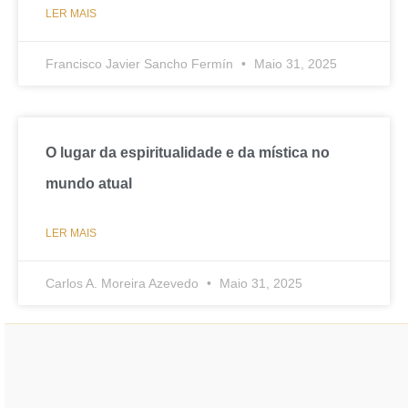
LER MAIS
Francisco Javier Sancho Fermín
Maio 31, 2025
O lugar da espiritualidade e da mística no
mundo atual
LER MAIS
Carlos A. Moreira Azevedo
Maio 31, 2025