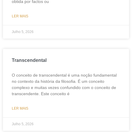
obtida por factos ou
LER MAIS
Julho 5, 2026
Transcendental
O conceito de transcendental é uma noção fundamental
no contexto da história da filosofia. É um conceito
complexo e muitas vezes confundido com o conceito de
transcendente. Este conceito é
LER MAIS
Julho 5, 2026