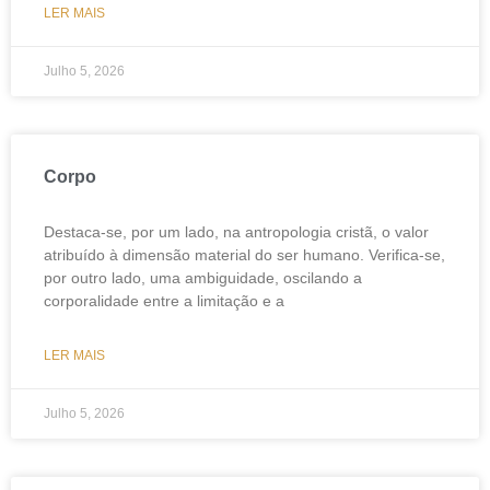
LER MAIS
Julho 5, 2026
Corpo
Destaca-se, por um lado, na antropologia cristã, o valor
atribuído à dimensão material do ser humano. Verifica-se,
por outro lado, uma ambiguidade, oscilando a
corporalidade entre a limitação e a
LER MAIS
Julho 5, 2026