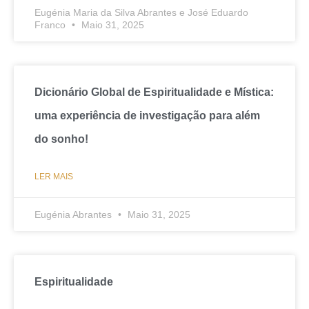
Eugénia Maria da Silva Abrantes e José Eduardo
Franco
Maio 31, 2025
Dicionário Global de Espiritualidade e Mística:
uma experiência de investigação para além
do sonho!
LER MAIS
Eugénia Abrantes
Maio 31, 2025
Espiritualidade