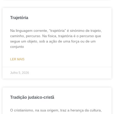
Trajetória
Na linguagem corrente, “trajetória” é sinónimo de trajeto,
caminho, percurso. Na física, trajetória é o percurso que
segue um objeto, sob a ação de uma força ou de um
conjunto
LER MAIS
Julho 5, 2026
Tradição judaico-cristã
O cristianismo, na sua origem, traz a herança da cultura,