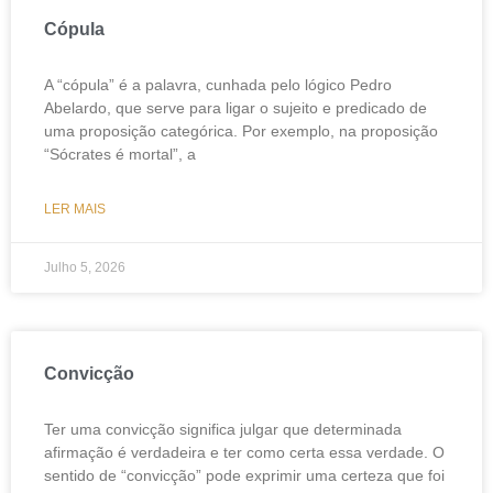
Cópula
A “cópula” é a palavra, cunhada pelo lógico Pedro
Abelardo, que serve para ligar o sujeito e predicado de
uma proposição categórica. Por exemplo, na proposição
“Sócrates é mortal”, a
LER MAIS
Julho 5, 2026
Convicção
Ter uma convicção significa julgar que determinada
afirmação é verdadeira e ter como certa essa verdade. O
sentido de “convicção” pode exprimir uma certeza que foi