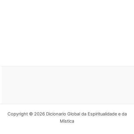
Copyright © 2026 Dicionario Global da Espiritualidade e da
Mística