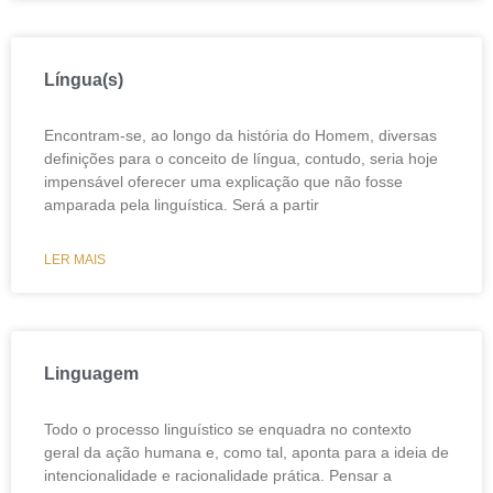
Língua(s)
Encontram-se, ao longo da história do Homem, diversas
definições para o conceito de língua, contudo, seria hoje
impensável oferecer uma explicação que não fosse
amparada pela linguística. Será a partir
LER MAIS
Linguagem
Todo o processo linguístico se enquadra no contexto
geral da ação humana e, como tal, aponta para a ideia de
intencionalidade e racionalidade prática. Pensar a