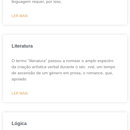
linguagem requer, por isso,
LER MAIS
Literatura
O termo “literatura” passou a nomear o amplo espectro
da criação artística verbal durante o séc. xviii, um tempo
de ascensão de um género em prosa, o romance, que,
apoiado
LER MAIS
Lógica