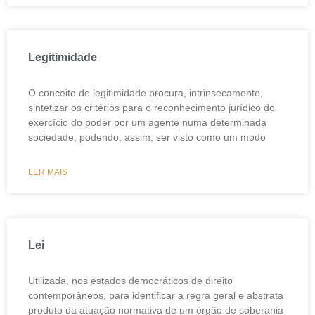
Legitimidade
O conceito de legitimidade procura, intrinsecamente,
sintetizar os critérios para o reconhecimento jurídico do
exercício do poder por um agente numa determinada
sociedade, podendo, assim, ser visto como um modo
LER MAIS
Lei
Utilizada, nos estados democráticos de direito
contemporâneos, para identificar a regra geral e abstrata
produto da atuação normativa de um órgão de soberania