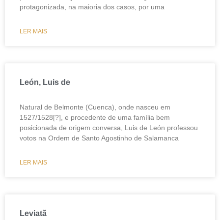
protagonizada, na maioria dos casos, por uma
LER MAIS
León, Luis de
Natural de Belmonte (Cuenca), onde nasceu em
1527/1528[?], e procedente de uma família bem
posicionada de origem conversa, Luis de León professou
votos na Ordem de Santo Agostinho de Salamanca
LER MAIS
Leviatã