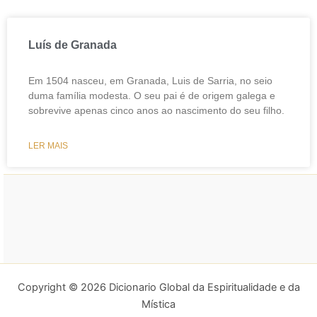
Luís de Granada
Em 1504 nasceu, em Granada, Luis de Sarria, no seio
duma família modesta. O seu pai é de origem galega e
sobrevive apenas cinco anos ao nascimento do seu filho.
LER MAIS
Copyright © 2026 Dicionario Global da Espiritualidade e da
Mística