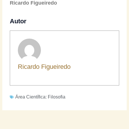
Ricardo Figueiredo
Autor
Ricardo Figueiredo
Área Científica:
Filosofia