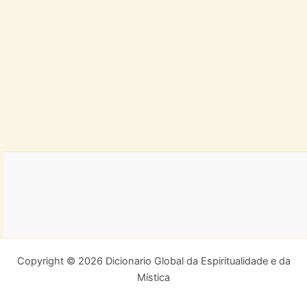
Copyright © 2026 Dicionario Global da Espiritualidade e da
Mística