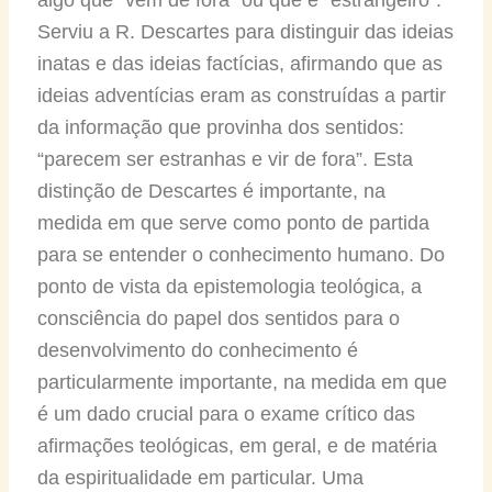
Serviu a R. Descartes para distinguir das ideias
inatas e das ideias factícias, afirmando que as
ideias adventícias eram as construídas a partir
da informação que provinha dos sentidos:
“parecem ser estranhas e vir de fora”. Esta
distinção de Descartes é importante, na
medida em que serve como ponto de partida
para se entender o conhecimento humano. Do
ponto de vista da epistemologia teológica, a
consciência do papel dos sentidos para o
desenvolvimento do conhecimento é
particularmente importante, na medida em que
é um dado crucial para o exame crítico das
afirmações teológicas, em geral, e de matéria
da espiritualidade em particular. Uma