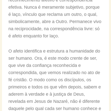
reconhecimento afetivo e correspondência
efetiva. Nunca é meramente subjetivo, porque
é laço, vínculo que reclama um outro, o qual,
simbolicamente, abre a Outro. Permanece vivo
na reciprocidade, na correspondência livre: só
é afeto enquanto for laço.
O afeto identifica e estrutura a humanidade do
ser humano. Ora, é este modo crente de ser,
que vive da confiança reconhecida e
correspondida, que vemos realizado no ato de
fé cristão. O modo como os discípulos, os
primeiros e todos os que vêm depois, sabem e
aderem à verdade e à justiça de Deus,
revelada em Jesus de Nazaré, não é diferente
daquele pelo qual cada ser humano conhece e