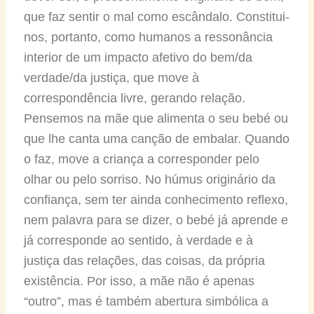
que faz sentir o mal como escândalo. Constitui-
nos, portanto, como humanos a ressonância
interior de um impacto afetivo do bem/da
verdade/da justiça, que move à
correspondência livre, gerando relação.
Pensemos na mãe que alimenta o seu bebé ou
que lhe canta uma canção de embalar. Quando
o faz, move a criança a corresponder pelo
olhar ou pelo sorriso. No húmus originário da
confiança, sem ter ainda conhecimento reflexo,
nem palavra para se dizer, o bebé já aprende e
já corresponde ao sentido, à verdade e à
justiça das relações, das coisas, da própria
existência. Por isso, a mãe não é apenas
“outro”, mas é também abertura simbólica a