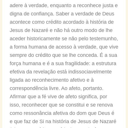
adere à verdade, enquanto a reconhece justa e
digna de confiança. Saber a verdade de Deus
acontece como crédito acordado à história de
Jesus de Nazaré e não há outro modo de lhe
aceder historicamente se não pelo testemunho,
a forma humana de acesso à verdade, que vive
sempre do crédito que se lhe conceda. É a sua
força humana e é a sua fragilidade: a estrutura
efetiva da revelação está indissociavelmente
ligada ao reconhecimento afetivo e à
correspondência livre. Ao afeto, portanto.
Afirmar que a fé vive de afeto significa, por
isso, reconhecer que se constitui e se renova
como ressonância afetiva do dom que Deus é
e que faz de Si na história de Jesus de Nazaré