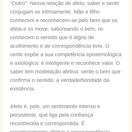
“Outro”. Nessa relação de afeto, saber e sentir
conjugam-se intimamente. Mãe e filho
conhecem e reconhecem-se pelo bem que os
afeta e os move; saboreando o bem, re-
conhecem o sentido que é digno de
acolhimento e de correspondência livre. O
sentir expõe a sua competência epistemológica
e axiológica: é inteligente e reconhece valor. O
saber tem modelação afetiva: sente o bem que
confirma o sentido, a verdade/bondade da
existência.
Afeto é, pois, um sentimento intenso e
persistente, que liga pela confiança
reconhecida e correspondida. É