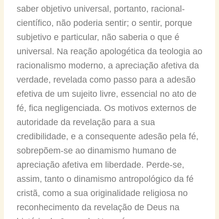
saber objetivo universal, portanto, racional-
científico, não poderia sentir; o sentir, porque
subjetivo e particular, não saberia o que é
universal. Na reação apologética da teologia ao
racionalismo moderno, a apreciação afetiva da
verdade, revelada como passo para a adesão
efetiva de um sujeito livre, essencial no ato de
fé, fica negligenciada. Os motivos externos de
autoridade da revelação para a sua
credibilidade, e a consequente adesão pela fé,
sobrepõem-se ao dinamismo humano de
apreciação afetiva em liberdade. Perde-se,
assim, tanto o dinamismo antropológico da fé
cristã, como a sua originalidade religiosa no
reconhecimento da revelação de Deus na