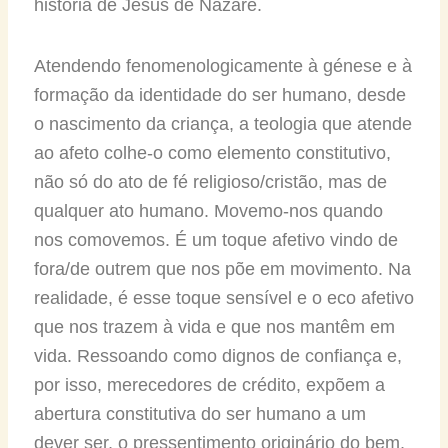
história de Jesus de Nazaré.
Atendendo fenomenologicamente à génese e à
formação da identidade do ser humano, desde
o nascimento da criança, a teologia que atende
ao afeto colhe-o como elemento constitutivo,
não só do ato de fé religioso/cristão, mas de
qualquer ato humano. Movemo-nos quando
nos comovemos. É um toque afetivo vindo de
fora/de outrem que nos põe em movimento. Na
realidade, é esse toque sensível e o eco afetivo
que nos trazem à vida e que nos mantêm em
vida. Ressoando como dignos de confiança e,
por isso, merecedores de crédito, expõem a
abertura constitutiva do ser humano a um
dever ser, o pressentimento originário do bem,