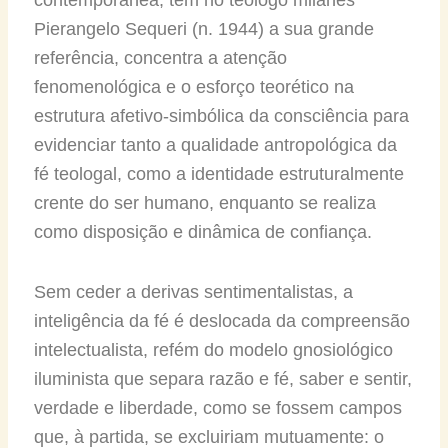
Pierangelo Sequeri (n. 1944) a sua grande
referência, concentra a atenção
fenomenológica e o esforço teorético na
estrutura afetivo-simbólica da consciência para
evidenciar tanto a qualidade antropológica da
fé teologal, como a identidade estruturalmente
crente do ser humano, enquanto se realiza
como disposição e dinâmica de confiança.
Sem ceder a derivas sentimentalistas, a
inteligência da fé é deslocada da compreensão
intelectualista, refém do modelo gnosiológico
iluminista que separa razão e fé, saber e sentir,
verdade e liberdade, como se fossem campos
que, à partida, se excluiriam mutuamente: o