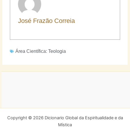
José Frazão Correia
Área Científica:
Teologia
Copyright © 2026 Dicionario Global da Espiritualidade e da
Mística