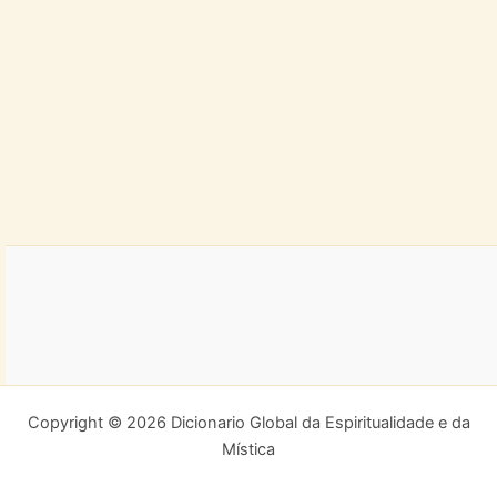
Copyright © 2026 Dicionario Global da Espiritualidade e da
Mística