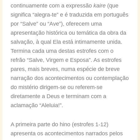
continuamente com a expressão
kaire
(que
significa “alegra-te” e é traduzida em português
por “Salve” ou “Ave”), oferecem uma
apresentação histórica ou temática da obra da
salvação, à qual Ela está intimamente unida.
Termina cada uma destas estrofes com o
refrão “Salve, Virgem e Esposa”. As estrofes
pares, mais breves, numa espécie de breve
narração dos acontecimentos ou contemplação
do mistério dirigem-se ou referem-se
diretamente a Deus e terminam com a
aclamação “Aleluia!”.
A primeira parte do hino (estrofes 1-12)
apresenta os acontecimentos narrados pelos