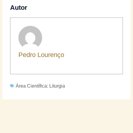
Autor
Pedro Lourenço
Área Científica:
Liturgia