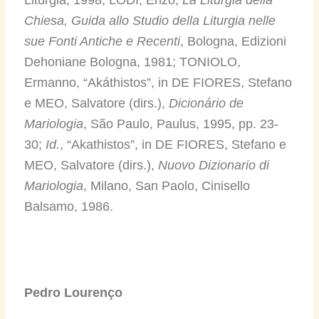
Chiesa,
Guida allo Studio della Liturgia nelle
sue Fonti Antiche e Recenti
, Bologna, Edizioni
Dehoniane Bologna, 1981; TONIOLO,
Ermanno, “Akáthistos”, in DE FIORES, Stefano
e MEO, Salvatore (dirs.),
Dicionário de
Mariologia
, São Paulo, Paulus, 1995, pp. 23-
30;
Id.
, “Akathistos”, in DE FIORES, Stefano e
MEO, Salvatore (dirs.),
Nuovo Dizionario di
Mariologia
, Milano, San Paolo, Cinisello
Balsamo, 1986.
Pedro Lourenço