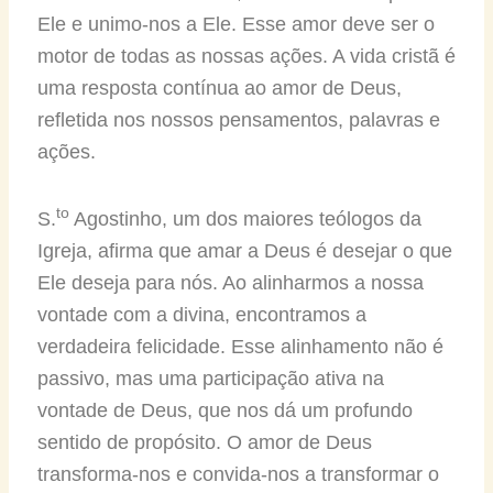
Ele e unimo-nos a Ele. Esse amor deve ser o
motor de todas as nossas ações. A vida cristã é
uma resposta contínua ao amor de Deus,
refletida nos nossos pensamentos, palavras e
ações.
to
S.
Agostinho, um dos maiores teólogos da
Igreja, afirma que amar a Deus é desejar o que
Ele deseja para nós. Ao alinharmos a nossa
vontade com a divina, encontramos a
verdadeira felicidade. Esse alinhamento não é
passivo, mas uma participação ativa na
vontade de Deus, que nos dá um profundo
sentido de propósito. O amor de Deus
transforma-nos e convida-nos a transformar o