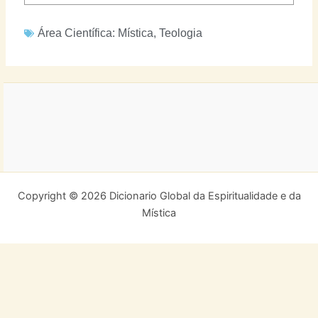
Área Científica:
Mística
,
Teologia
Copyright © 2026 Dicionario Global da Espiritualidade e da
Mística