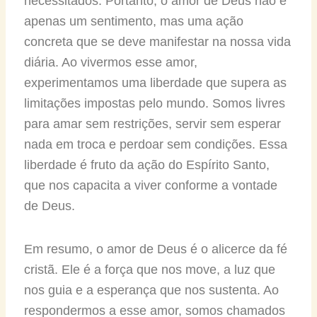
necessitados. Portanto, o amor de Deus não é
apenas um sentimento, mas uma ação
concreta que se deve manifestar na nossa vida
diária. Ao vivermos esse amor,
experimentamos uma liberdade que supera as
limitações impostas pelo mundo. Somos livres
para amar sem restrições, servir sem esperar
nada em troca e perdoar sem condições. Essa
liberdade é fruto da ação do Espírito Santo,
que nos capacita a viver conforme a vontade
de Deus.
Em resumo, o amor de Deus é o alicerce da fé
cristã. Ele é a força que nos move, a luz que
nos guia e a esperança que nos sustenta. Ao
respondermos a esse amor, somos chamados