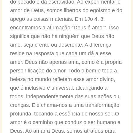
do pecado e da escravidão. Ao experimentar o
amor de Deus, somos libertos do egoísmo e do
apego às coisas materiais. Em 1Jo 4, 8,
encontramos a afirmação “Deus é amor”. Isso
significa que não há ninguém que Deus não
ame, seja crente ou descrente. A diferença
reside na resposta que cada um dá a esse
amor. Deus não apenas ama, como é a própria
personificação do amor. Todo o bem e toda a
beleza no mundo refletem esse amor divino,
que é inclusivo e universal, alcançando a
todos, independentemente das suas ações ou
crenças. Ele chama-nos a uma transformação
profunda, tocando a essência do nosso ser. O
amor é o caminho que conduz o ser humano a
Deus. Ao amar a Deus, somos atraídos para