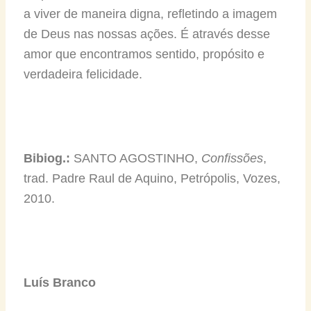
a viver de maneira digna, refletindo a imagem
de Deus nas nossas ações. É através desse
amor que encontramos sentido, propósito e
verdadeira felicidade.
Bibiog.:
SANTO AGOSTINHO,
Confissões
,
trad. Padre Raul de Aquino, Petrópolis, Vozes,
2010.
Luís Branco