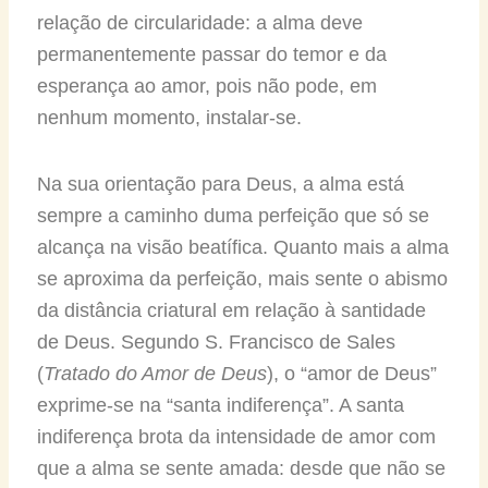
relação de circularidade: a alma deve
permanentemente passar do temor e da
esperança ao amor, pois não pode, em
nenhum momento, instalar-se.
Na sua orientação para Deus, a alma está
sempre a caminho duma perfeição que só se
alcança na visão beatífica. Quanto mais a alma
se aproxima da perfeição, mais sente o abismo
da distância criatural em relação à santidade
de Deus. Segundo S. Francisco de Sales
(
Tratado do Amor de Deus
), o “amor de Deus”
exprime-se na “santa indiferença”. A santa
indiferença brota da intensidade de amor com
que a alma se sente amada: desde que não se