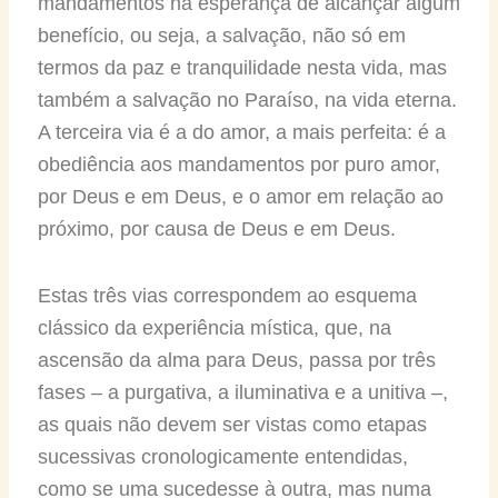
mandamentos na esperança de alcançar algum
benefício, ou seja, a salvação, não só em
termos da paz e tranquilidade nesta vida, mas
também a salvação no Paraíso, na vida eterna.
A terceira via é a do amor, a mais perfeita: é a
obediência aos mandamentos por puro amor,
por Deus e em Deus, e o amor em relação ao
próximo, por causa de Deus e em Deus.
Estas três vias correspondem ao esquema
clássico da experiência mística, que, na
ascensão da alma para Deus, passa por três
fases – a purgativa, a iluminativa e a unitiva –,
as quais não devem ser vistas como etapas
sucessivas cronologicamente entendidas,
como se uma sucedesse à outra, mas numa