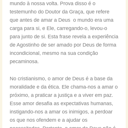
mundo à nossa volta. Prova disso é o
testemunho do Doutor da Graça, que refere
que antes de amar a Deus o mundo era uma
carga para si, e Ele, carregando-o, levou-o
para junto de si. Esta frase revela a experiência
de Agostinho de ser amado por Deus de forma
incondicional, mesmo na sua condição
pecaminosa.
No cristianismo, o amor de Deus é a base da
moralidade e da ética. Ele chama-nos a amar o
próximo, a praticar a justiça e a viver em paz.
Esse amor desafia as expectativas humanas,
instigando-nos a amar os inimigos, a perdoar
os que nos ofendem e a ajudar os