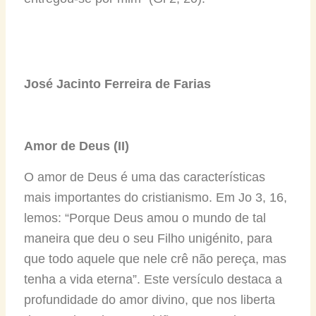
José Jacinto Ferreira de Farias
Amor de Deus (II)
O amor de Deus é uma das características
mais importantes do cristianismo. Em Jo 3, 16,
lemos: “Porque Deus amou o mundo de tal
maneira que deu o seu Filho unigénito, para
que todo aquele que nele crê não pereça, mas
tenha a vida eterna”. Este versículo destaca a
profundidade do amor divino, que nos liberta