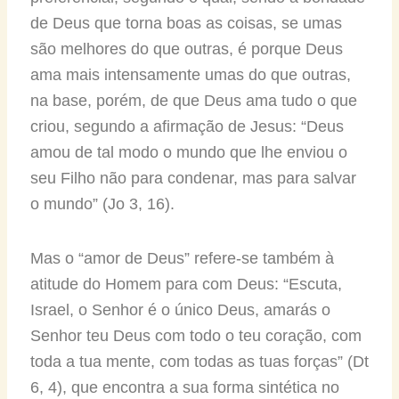
de Deus que torna boas as coisas, se umas
são melhores do que outras, é porque Deus
ama mais intensamente umas do que outras,
na base, porém, de que Deus ama tudo o que
criou, segundo a afirmação de Jesus: “Deus
amou de tal modo o mundo que lhe enviou o
seu Filho não para condenar, mas para salvar
o mundo” (Jo 3, 16).
Mas o “amor de Deus” refere-se também à
atitude do Homem para com Deus: “Escuta,
Israel, o Senhor é o único Deus, amarás o
Senhor teu Deus com todo o teu coração, com
toda a tua mente, com todas as tuas forças” (Dt
6, 4), que encontra a sua forma sintética no