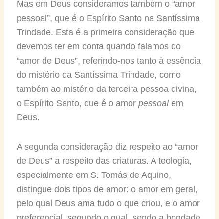
Mas em Deus consideramos também o “amor
pessoal”, que é o Espírito Santo na Santíssima
Trindade. Esta é a primeira consideração que
devemos ter em conta quando falamos do
“amor de Deus”, referindo-nos tanto à essência
do mistério da Santíssima Trindade, como
também ao mistério da terceira pessoa divina,
o Espírito Santo, que é o amor
pessoal
em
Deus.
A segunda consideração diz respeito ao “amor
de Deus” a respeito das criaturas. A teologia,
especialmente em S. Tomás de Aquino,
distingue dois tipos de amor: o amor em geral,
pelo qual Deus ama tudo o que criou, e o amor
preferencial, segundo o qual, sendo a bondade