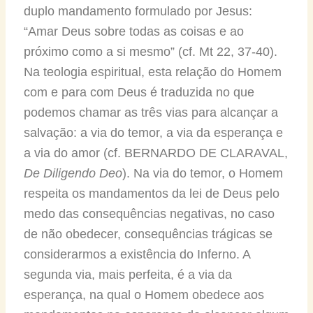
duplo mandamento formulado por Jesus:
“Amar Deus sobre todas as coisas e ao
próximo como a si mesmo” (cf. Mt 22, 37-40).
Na teologia espiritual, esta relação do Homem
com e para com Deus é traduzida no que
podemos chamar as três vias para alcançar a
salvação: a via do temor, a via da esperança e
a via do amor (cf. BERNARDO DE CLARAVAL,
De Diligendo Deo
). Na via do temor, o Homem
respeita os mandamentos da lei de Deus pelo
medo das consequências negativas, no caso
de não obedecer, consequências trágicas se
considerarmos a existência do Inferno. A
segunda via, mais perfeita, é a via da
esperança, na qual o Homem obedece aos