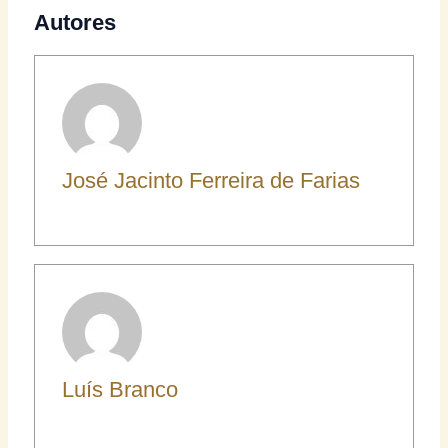
Autores
José Jacinto Ferreira de Farias
Luís Branco