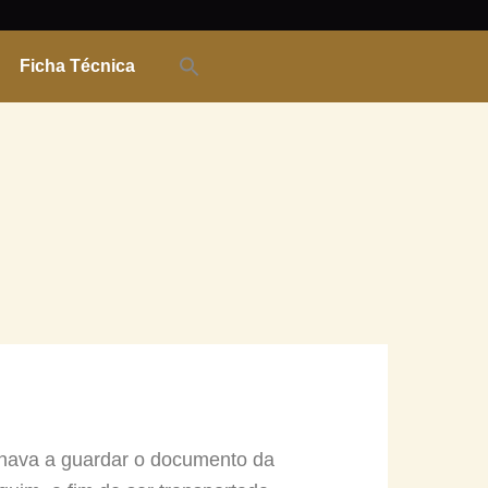
Ficha Técnica
tinava a guardar o documento da