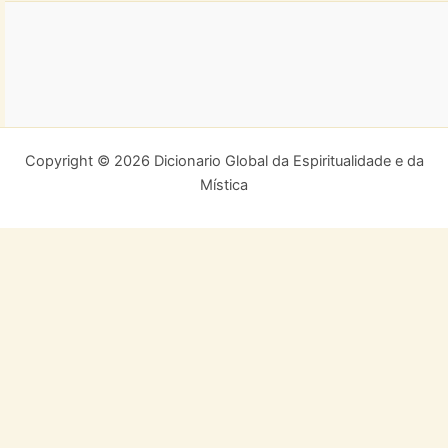
Copyright © 2026 Dicionario Global da Espiritualidade e da
Mística