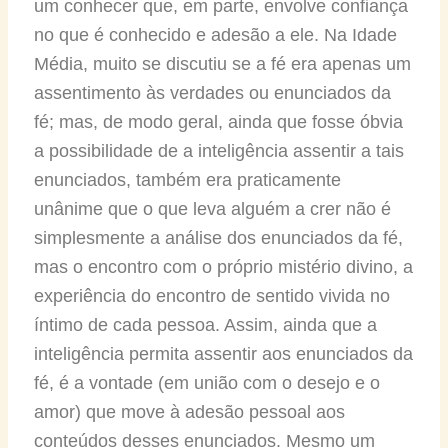
um conhecer que, em parte, envolve confiança
no que é conhecido e adesão a ele. Na Idade
Média, muito se discutiu se a fé era apenas um
assentimento às verdades ou enunciados da
fé; mas, de modo geral, ainda que fosse óbvia
a possibilidade de a inteligência assentir a tais
enunciados, também era praticamente
unânime que o que leva alguém a crer não é
simplesmente a análise dos enunciados da fé,
mas o encontro com o próprio mistério divino, a
experiência do encontro de sentido vivida no
íntimo de cada pessoa. Assim, ainda que a
inteligência permita assentir aos enunciados da
fé, é a vontade (em união com o desejo e o
amor) que move à adesão pessoal aos
conteúdos desses enunciados. Mesmo um