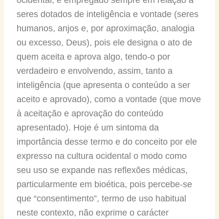
seres dotados de inteligência e vontade (seres
humanos, anjos e, por aproximação, analogia
ou excesso, Deus), pois ele designa o ato de
quem aceita e aprova algo, tendo-o por
verdadeiro e envolvendo, assim, tanto a
inteligência (que apresenta o conteúdo a ser
aceito e aprovado), como a vontade (que move
à aceitação e aprovação do conteúdo
apresentado). Hoje é um sintoma da
importância desse termo e do conceito por ele
expresso na cultura ocidental o modo como
seu uso se expande nas reflexões médicas,
particularmente em bioética, pois percebe-se
que “consentimento”, termo de uso habitual
neste contexto, não exprime o carácter