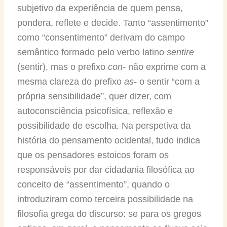
subjetivo da experiência de quem pensa,
pondera, reflete e decide. Tanto “assentimento”
como “consentimento” derivam do campo
semântico formado pelo verbo latino
sentire
(sentir), mas o prefixo
con-
não exprime com a
mesma clareza do prefixo
as-
o sentir “com a
própria sensibilidade”, quer dizer, com
autoconsciência psicofísica, reflexão e
possibilidade de escolha. Na perspetiva da
história do pensamento ocidental, tudo indica
que os pensadores estoicos foram os
responsáveis por dar cidadania filosófica ao
conceito de “assentimento”, quando o
introduziram como terceira possibilidade na
filosofia grega do discurso: se para os gregos