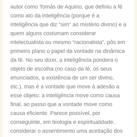
autor como Tomás de Aquino, que definiu a fé
como ato da inteligência (porque é a
inteligência que diz “sim” ao mistério divino) e a
quem alguns costumam considerar
intelectualista ou mesmo “racionalista”, pôs em
primeiro plano o papel da vontade na dinâmica
da fé. No seu dizer, a inteligência pondera o
objeto de escolha (no caso da fé, os seus
enunciados, a existência de um ser divino,
etc.), mas é a vontade que move à adesão a
esse objeto: a inteligência move como causa
final, ao passo que a vontade move como
causa eficiente. Parece possível, por
conseguinte, em teologia e espiritualidade,
considerar o assentimento uma aceitação dos