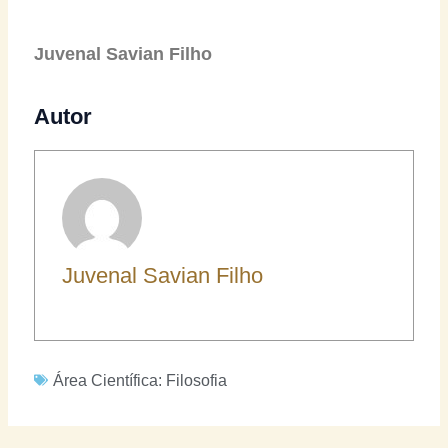
Juvenal Savian Filho
Autor
Juvenal Savian Filho
Área Científica:
Filosofia