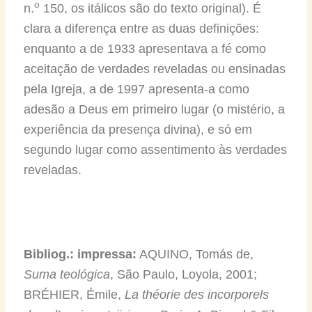
o
n.
150, os itálicos são do texto original). É
clara a diferença entre as duas definições:
enquanto a de 1933 apresentava a fé como
aceitação de verdades reveladas ou ensinadas
pela Igreja, a de 1997 apresenta-a como
adesão a Deus em primeiro lugar (o mistério, a
experiência da presença divina), e só em
segundo lugar como assentimento às verdades
reveladas.
Bibliog.: impressa:
AQUINO, Tomás de,
Suma teológica
, São Paulo, Loyola, 2001;
BRÉHIER, Émile,
La théorie des incorporels