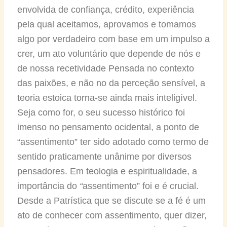
envolvida de confiança, crédito, experiência
pela qual aceitamos, aprovamos e tomamos
algo por verdadeiro com base em um impulso a
crer, um ato voluntário que depende de nós e
de nossa recetividade Pensada no contexto
das paixões, e não no da perceção sensível, a
teoria estoica torna-se ainda mais inteligível.
Seja como for, o seu sucesso histórico foi
imenso no pensamento ocidental, a ponto de
“assentimento” ter sido adotado como termo de
sentido praticamente unânime por diversos
pensadores. Em teologia e espiritualidade, a
importância do
“
assentimento” foi e é crucial.
Desde a Patrística que se discute se a fé é um
ato de conhecer com assentimento, quer dizer,