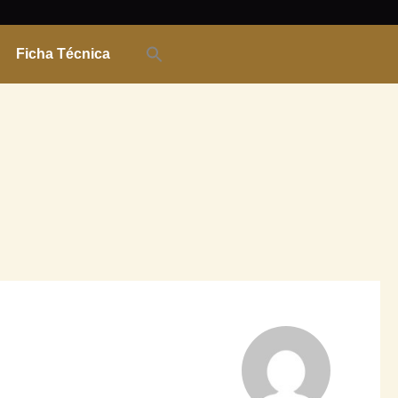
Ficha Técnica