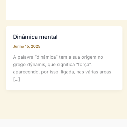
Dinâmica mental
Junho 15, 2025
A palavra “dinâmica” tem a sua origem no
grego dýnamis, que significa “força”,
aparecendo, por isso, ligada, nas várias áreas
[…]