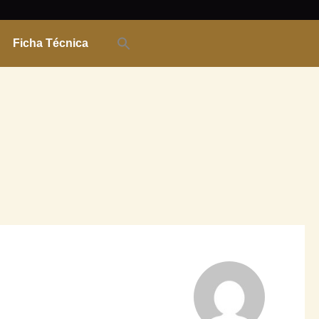
Ficha Técnica