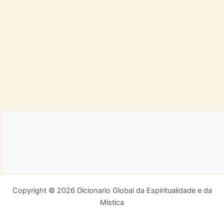
Copyright © 2026 Dicionario Global da Espiritualidade e da
Mística