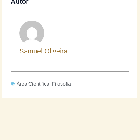
Autor
Samuel Oliveira
Área Científica:
Filosofia