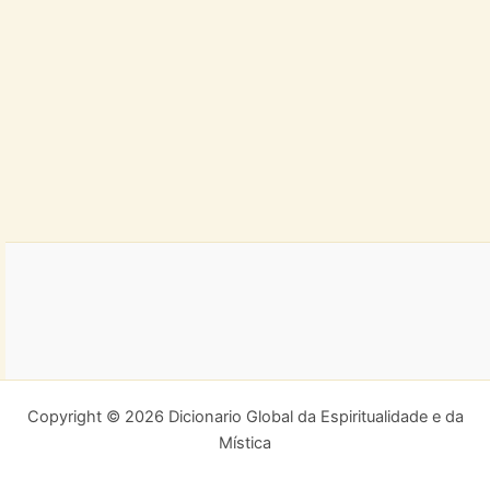
Copyright © 2026 Dicionario Global da Espiritualidade e da
Mística