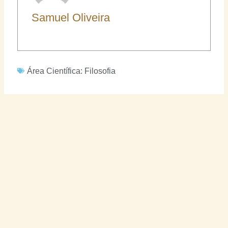
Samuel Oliveira
Área Científica:
Filosofia