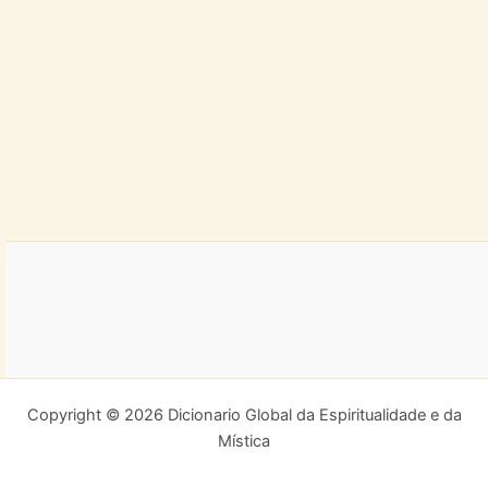
Copyright © 2026 Dicionario Global da Espiritualidade e da
Mística