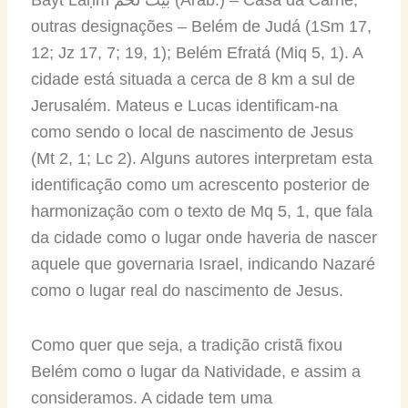
outras designações – Belém de Judá (1Sm 17,
12; Jz 17, 7; 19, 1); Belém Efratá (Miq 5, 1). A
cidade está situada a cerca de 8 km a sul de
Jerusalém. Mateus e Lucas identificam-na
como sendo o local de nascimento de Jesus
(Mt 2, 1; Lc 2). Alguns autores interpretam esta
identificação como um acrescento posterior de
harmonização com o texto de Mq 5, 1, que fala
da cidade como o lugar onde haveria de nascer
aquele que governaria Israel, indicando Nazaré
como o lugar real do nascimento de Jesus.
Como quer que seja, a tradição cristã fixou
Belém como o lugar da Natividade, e assim a
consideramos. A cidade tem uma