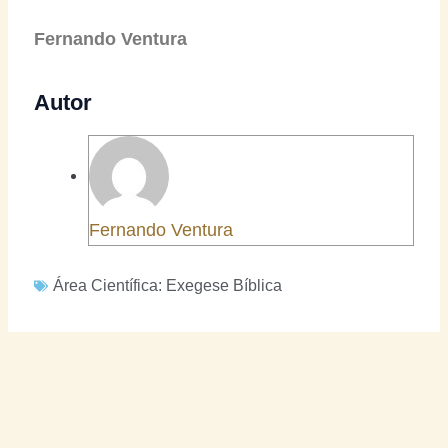
Fernando Ventura
Autor
Fernando Ventura
Área Científica:
Exegese Bíblica