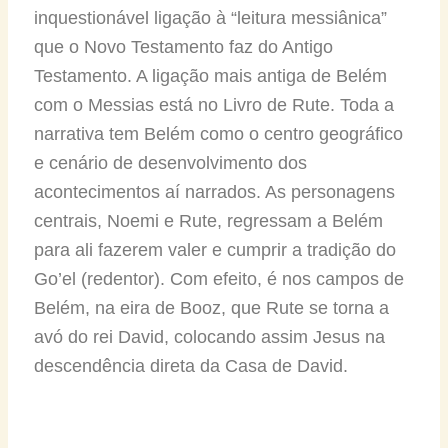
inquestionável ligação à “leitura messiânica”
que o Novo Testamento faz do Antigo
Testamento. A ligação mais antiga de Belém
com o Messias está no Livro de Rute. Toda a
narrativa tem Belém como o centro geográfico
e cenário de desenvolvimento dos
acontecimentos aí narrados. As personagens
centrais, Noemi e Rute, regressam a Belém
para ali fazerem valer e cumprir a tradição do
Go’el (redentor). Com efeito, é nos campos de
Belém, na eira de Booz, que Rute se torna a
avó do rei David, colocando assim Jesus na
descendência direta da Casa de David.