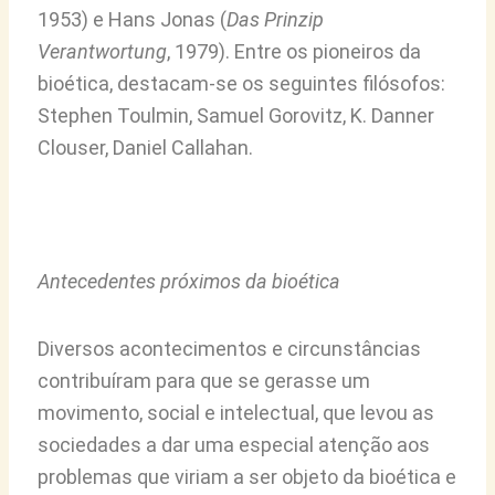
1953) e Hans Jonas (
Das Prinzip
Verantwortung
, 1979). Entre os pioneiros da
bioética, destacam-se os seguintes filósofos:
Stephen Toulmin, Samuel Gorovitz, K. Danner
Clouser, Daniel Callahan.
Antecedentes próximos da bioética
Diversos acontecimentos e circunstâncias
contribuíram para que se gerasse um
movimento, social e intelectual, que levou as
sociedades a dar uma especial atenção aos
problemas que viriam a ser objeto da bioética e