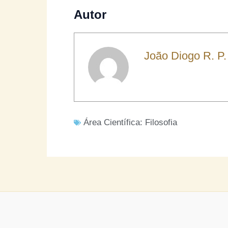
Autor
João Diogo R. P.
Área Científica:
Filosofia