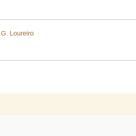
 G. Loureiro