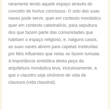
raramente lendo aquele espaço através do
conceito de
hortus conclusus
. O solo das suas
naves pode servir, quer em contexto monástico
quer em contexto catedralício, para sepultura
dos que fazem parte das comunidades que
habitam o espaço religioso, e, nalguns casos,
as suas naves abrem para capelas instituídas
por fiéis influentes que nelas se fazem tumular.
A importância simbólica desta peça da
arquitetura monástica leva, inclusivamente, a
que o claustro seja sinónimo de vida de
clausura (vida claustral).