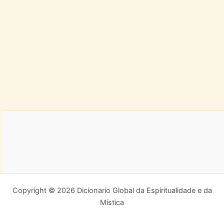
Copyright © 2026 Dicionario Global da Espiritualidade e da
Mística