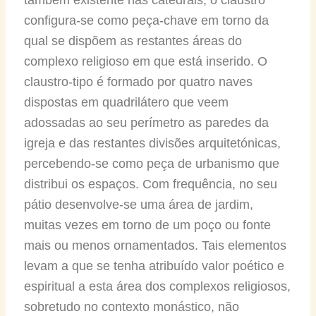
configura-se como peça-chave em torno da
qual se dispõem as restantes áreas do
complexo religioso em que está inserido. O
claustro-tipo é formado por quatro naves
dispostas em quadrilátero que veem
adossadas ao seu perímetro as paredes da
igreja e das restantes divisões arquitetónicas,
percebendo-se como peça de urbanismo que
distribui os espaços. Com frequência, no seu
pátio desenvolve-se uma área de jardim,
muitas vezes em torno de um poço ou fonte
mais ou menos ornamentados. Tais elementos
levam a que se tenha atribuído valor poético e
espiritual a esta área dos complexos religiosos,
sobretudo no contexto monástico, não