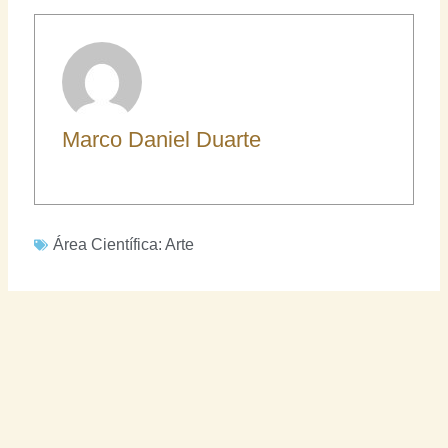
Marco Daniel Duarte
Área Científica:
Arte