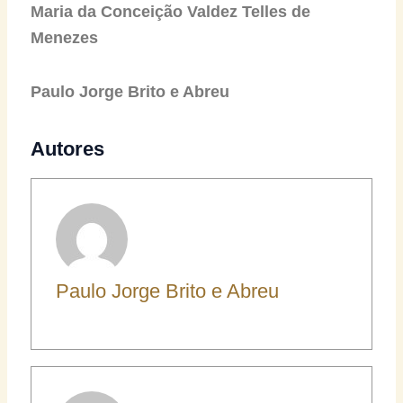
Maria da Conceição Valdez Telles de
Menezes
Paulo Jorge Brito e Abreu
Autores
Paulo Jorge Brito e Abreu