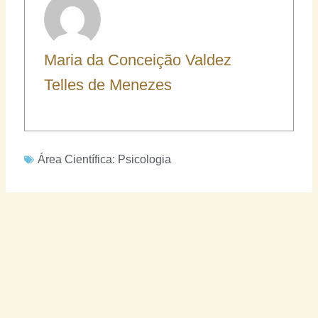
Maria da Conceição Valdez
Telles de Menezes
Área Científica:
Psicologia