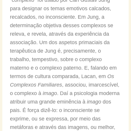
para designar os temas emotivos calcados,
recalcados, no inconsciente. Em Jung, a
determinação objetiva desses complexos se
releva, e revela, através da experiência da
associação. Um dos aspetos primaciais da
terapêutica de Jung é, precisamente, o
trabalho, tempestivo, sobre o complexo
materno e o complexo paterno. E, falando em
termos de cultura comparada, Lacan, em
Os
Complexos Familiares
, associou, imarcescível,
o complexo à
imago
. Daí a psicologia moderna
atribuir uma grande eminência à
imago
dos
pais. É força dizê-lo: o inconsciente se
exprime, ou se expressa, por meio das
metáforas e através das imagens, ou melhor,