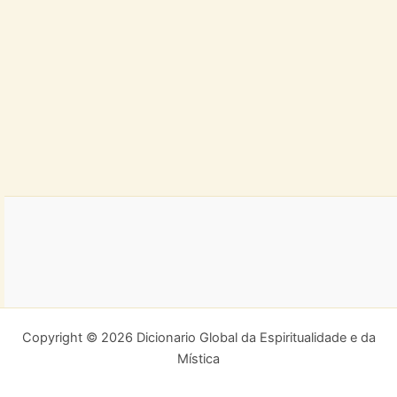
Copyright © 2026 Dicionario Global da Espiritualidade e da
Mística