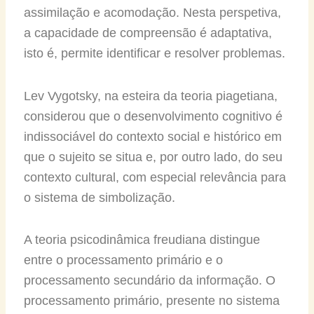
assimilação e acomodação. Nesta perspetiva,
a capacidade de compreensão é adaptativa,
isto é, permite identificar e resolver problemas.
Lev Vygotsky, na esteira da teoria piagetiana,
considerou que o desenvolvimento cognitivo é
indissociável do contexto social e histórico em
que o sujeito se situa e, por outro lado, do seu
contexto cultural, com especial relevância para
o sistema de simbolização.
A teoria psicodinâmica freudiana distingue
entre o processamento primário e o
processamento secundário da informação. O
processamento primário, presente no sistema