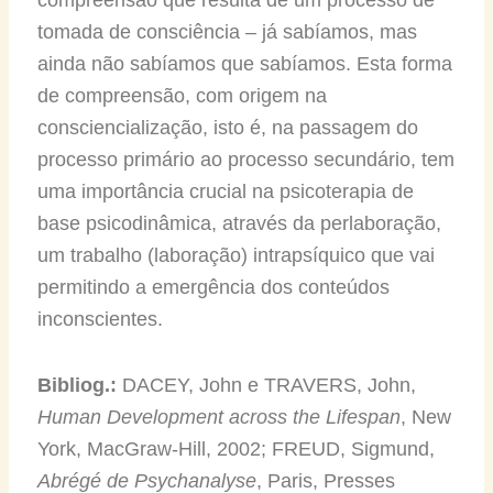
tomada de consciência – já sabíamos, mas
ainda não sabíamos que sabíamos. Esta forma
de compreensão, com origem na
consciencialização, isto é, na passagem do
processo primário ao processo secundário, tem
uma importância crucial na psicoterapia de
base psicodinâmica, através da perlaboração,
um trabalho (laboração) intrapsíquico que vai
permitindo a emergência dos conteúdos
inconscientes.
Bibliog.:
DACEY, John e TRAVERS, John,
Human Development across the Lifespan
, New
York, MacGraw-Hill, 2002; FREUD, Sigmund,
Abrégé de Psychanalyse
, Paris, Presses