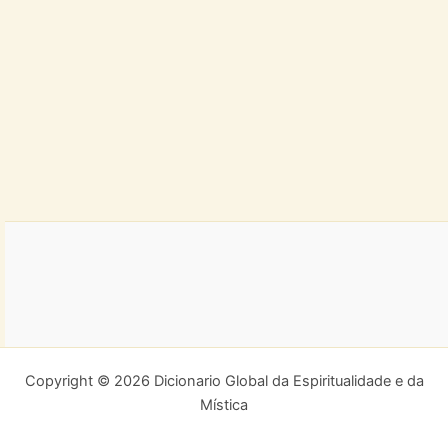
Copyright © 2026 Dicionario Global da Espiritualidade e da
Mística