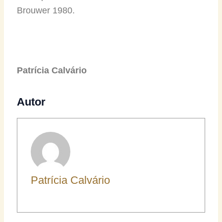
Brouwer 1980.
Patrícia Calvário
Autor
Patrícia Calvário