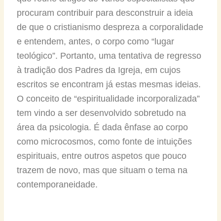
procuram contribuir para desconstruir a ideia
de que o cristianismo despreza a corporalidade
e entendem, antes, o corpo como “lugar
teológico”. Portanto, uma tentativa de regresso
à tradição dos Padres da Igreja, em cujos
escritos se encontram já estas mesmas ideias.
O conceito de “espiritualidade incorporalizada”
tem vindo a ser desenvolvido sobretudo na
área da psicologia. É dada ênfase ao corpo
como microcosmos, como fonte de intuições
espirituais, entre outros aspetos que pouco
trazem de novo, mas que situam o tema na
contemporaneidade.