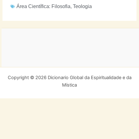
Área Científica:
Filosofia
,
Teologia
Copyright © 2026 Dicionario Global da Espiritualidade e da
Mística