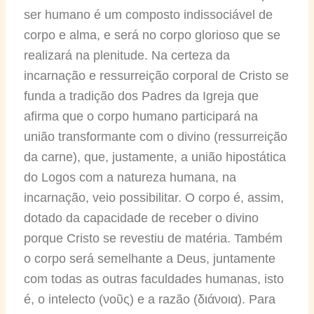
ser humano é um composto indissociável de
corpo e alma, e será no corpo glorioso que se
realizará na plenitude. Na certeza da
incarnação e ressurreição corporal de Cristo se
funda a tradição dos Padres da Igreja que
afirma que o corpo humano participará na
união transformante com o divino (ressurreição
da carne), que, justamente, a união hipostática
do Logos com a natureza humana, na
incarnação, veio possibilitar. O corpo é, assim,
dotado da capacidade de receber o divino
porque Cristo se revestiu de matéria. Também
o corpo será semelhante a Deus, juntamente
com todas as outras faculdades humanas, isto
é, o intelecto (νοῦς) e a razão (διάνοια). Para