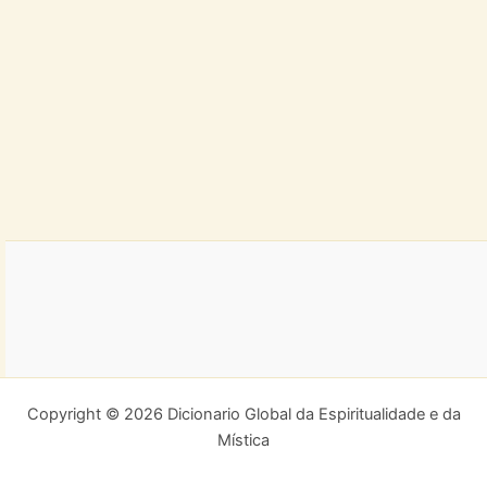
Copyright © 2026 Dicionario Global da Espiritualidade e da
Mística