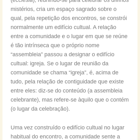
mistérios, cria um espaço sagrado sobre o
qual, pela repetição dos encontros, se constrói
normalmente um edifício cultual. A relação
entre a comunidade e o lugar em que se reúne
é tão intrínseca que o próprio nome
“assembleia” passou a designar o edifício
cultual: igreja. Se o lugar de reunião da
comunidade se chama “igreja”, é, acima de
tudo, pela relação de contiguidade que existe
entre eles: diz-se do conteúdo (a assembleia
celebrante), mas refere-se àquilo que o contém
(o lugar da celebração).
Uma vez construído o edifício cultual no lugar
habitual do encontro, a comunidade sente a