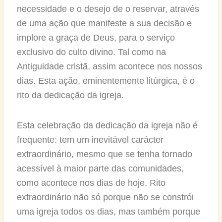
necessidade e o desejo de o reservar, através
de uma ação que manifeste a sua decisão e
implore a graça de Deus, para o serviço
exclusivo do culto divino. Tal como na
Antiguidade cristã, assim acontece nos nossos
dias. Esta ação, eminentemente litúrgica, é o
rito da dedicação da igreja.
Esta celebração da dedicação da igreja não é
frequente: tem um inevitável carácter
extraordinário, mesmo que se tenha tornado
acessível à maior parte das comunidades,
como acontece nos dias de hoje. Rito
extraordinário não só porque não se constrói
uma igreja todos os dias, mas também porque