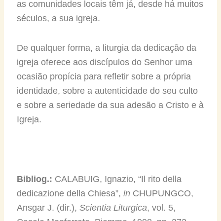
as comunidades locais têm já, desde há muitos
séculos, a sua igreja.
De qualquer forma, a liturgia da dedicação da
igreja oferece aos discípulos do Senhor uma
ocasião propícia para refletir sobre a própria
identidade, sobre a autenticidade do seu culto
e sobre a seriedade da sua adesão a Cristo e à
Igreja.
Bibliog.:
CALABUIG, Ignazio, “Il rito della
dedicazione della Chiesa”,
in
CHUPUNGCO,
Ansgar J. (dir.),
Scientia Liturgica
, vol. 5,