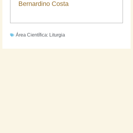
Bernardino Costa
Área Científica:
Liturgia