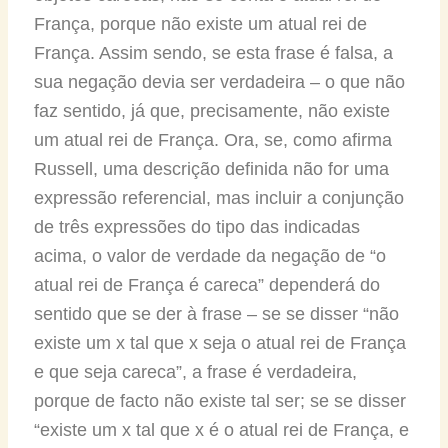
França, porque não existe um atual rei de
França. Assim sendo, se esta frase é falsa, a
sua negação devia ser verdadeira – o que não
faz sentido, já que, precisamente, não existe
um atual rei de França. Ora, se, como afirma
Russell, uma descrição definida não for uma
expressão referencial, mas incluir a conjunção
de três expressões do tipo das indicadas
acima, o valor de verdade da negação de “o
atual rei de França é careca” dependerá do
sentido que se der à frase – se se disser “não
existe um x tal que x seja o atual rei de França
e que seja careca”, a frase é verdadeira,
porque de facto não existe tal ser; se se disser
“existe um x tal que x é o atual rei de França, e