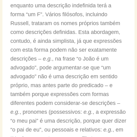
enquanto uma descrição indefinida terá a
forma “um F”. Vários filósofos, incluindo
Russell, trataram os nomes próprios também
como descrições definidas. Esta abordagem,
contudo, é ainda simplista, já que expressões
com esta forma podem não ser exatamente
descrições –
e.g.
, na frase “o João é um
advogado”, pode argumentar-se que “um
advogado” não é uma descrição em sentido
próprio, mas antes parte do predicado – e
também porque expressões com formas
diferentes podem considerar-se descrições –
e.g.
, pronomes (possessivos:
e.g.
, a expressão
“o meu pai” é uma descrição, porque quer dizer
“o pai de eu”, ou pessoais e relativos:
e.g.
, em