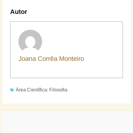
Autor
Joana Corrêa Monteiro
Área Científica:
Filosofia