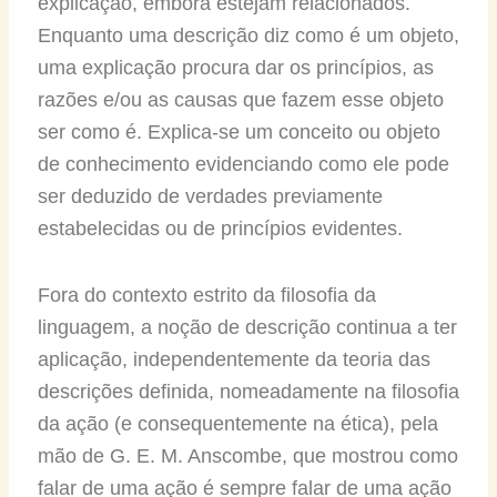
explicação, embora estejam relacionados.
Enquanto uma descrição diz como é um objeto,
uma explicação procura dar os princípios, as
razões e/ou as causas que fazem esse objeto
ser como é. Explica-se um conceito ou objeto
de conhecimento evidenciando como ele pode
ser deduzido de verdades previamente
estabelecidas ou de princípios evidentes.
Fora do contexto estrito da filosofia da
linguagem, a noção de descrição continua a ter
aplicação, independentemente da teoria das
descrições definida, nomeadamente na filosofia
da ação (e consequentemente na ética), pela
mão de G. E. M. Anscombe, que mostrou como
falar de uma ação é sempre falar de uma ação