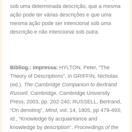
sob uma determinada descrição, que a mesma
ação pode ter várias descrições e que uma
mesma ação pode ser intencional sob uma
descrição e não intencional sob outra.
Bibliog.: impressa:
HYLTON, Peter, “The
Theory of Descriptions”,
in
GRIFFIN, Nicholas
(ed.),
The Cambridge Companion to Bertrand
Russell
, Cambridge, Cambridge University
Press, 2003, pp. 202-240; RUSSELL, Bertrand,
“On denoting”,
Mind
, vol. 14, 1905, pp 479-493;
Id.
, “Knowledge by acquaintance and
knowledge by description”,
Proceedings of the