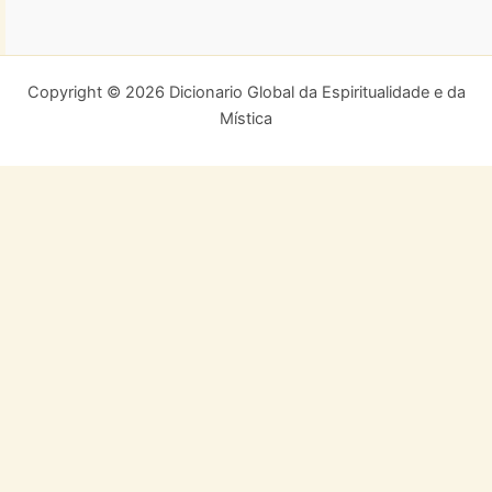
Copyright © 2026 Dicionario Global da Espiritualidade e da
Mística