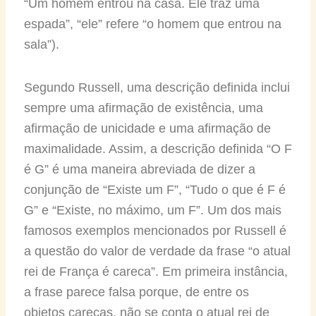
“Um homem entrou na casa. Ele traz uma
espada”, “ele” refere “o homem que entrou na
sala”).
Segundo Russell, uma descrição definida inclui
sempre uma afirmação de existência, uma
afirmação de unicidade e uma afirmação de
maximalidade. Assim, a descrição definida “O F
é G” é uma maneira abreviada de dizer a
conjunção de “Existe um F”, “Tudo o que é F é
G” e “Existe, no máximo, um F”. Um dos mais
famosos exemplos mencionados por Russell é
a questão do valor de verdade da frase “o atual
rei de França é careca”. Em primeira instância,
a frase parece falsa porque, de entre os
objetos carecas, não se conta o atual rei de