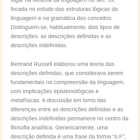
focada no estudo das estruturas lógicas da
linguagem e na gramática dos conceitos.
Distinguem-se, habitualmente, dois tipos de
descrições: as descrições definidas e as
descrições indefinidas.
Bertrand Russell elaborou uma teoria das
descrições definidas, que considerava serem
fundamentais na compreensão da linguagem,
com implicações epistemológicas e
metafísicas. A discussão em torno das
diferenças entre as descrições definidas e as
descrições indefinidas permanece no centro da
filosofia analítica. Genericamente, uma
descrição definida é uma frase da forma “o F”,