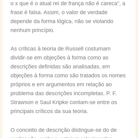
o x que é o atual rei de frança não é careca”, a
frase é falsa. Assim, o valor de verdade
depende da forma lógica, não se violando
nenhum princípio.
As críticas à teoria de Russell costumam
dividir-se em objeções à forma como as
descrições definidas são analisadas, em
objeções à forma como são tratados os nomes
próprios e em argumentos em relação ao
problema das descrições incompletas. P. F.
Strawson e Saul Kripke contam-se entre os
principais críticos da sua teoria.
O conceito de descrição distingue-se do de