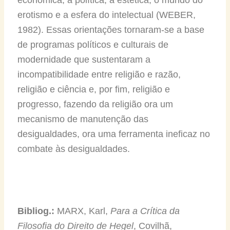
erotismo e a esfera do intelectual (WEBER,
1982). Essas orientações tornaram-se a base
de programas políticos e culturais de
modernidade que sustentaram a
incompatibilidade entre religião e razão,
religião e ciência e, por fim, religião e
progresso, fazendo da religião ora um
mecanismo de manutenção das
desigualdades, ora uma ferramenta ineficaz no
combate às desigualdades.
Bibliog.:
MARX, Karl,
Para a Crítica da
Filosofia do Direito de Hegel
, Covilhã,