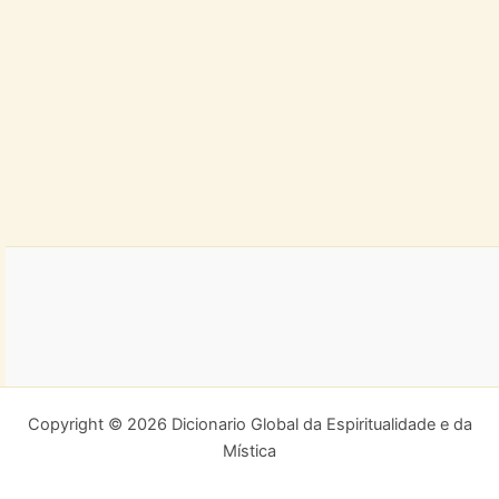
Copyright © 2026 Dicionario Global da Espiritualidade e da
Mística