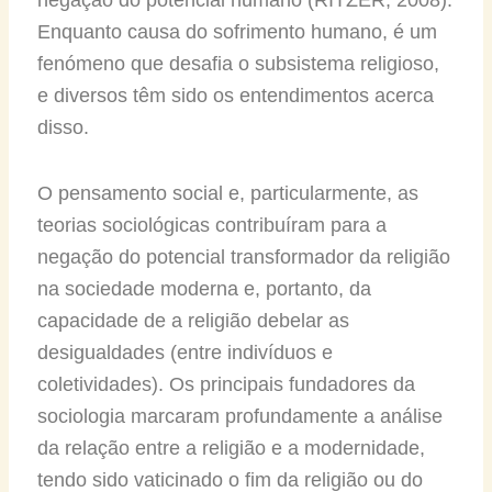
Enquanto causa do sofrimento humano, é um
fenómeno que desafia o subsistema religioso,
e diversos têm sido os entendimentos acerca
disso.
O pensamento social e, particularmente, as
teorias sociológicas contribuíram para a
negação do potencial transformador da religião
na sociedade moderna e, portanto, da
capacidade de a religião debelar as
desigualdades (entre indivíduos e
coletividades). Os principais fundadores da
sociologia marcaram profundamente a análise
da relação entre a religião e a modernidade,
tendo sido vaticinado o fim da religião ou do