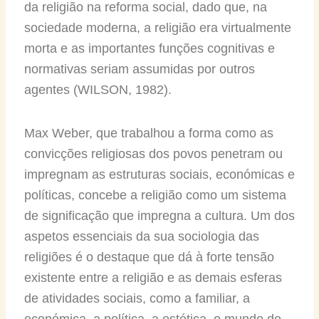
da religião na reforma social, dado que, na
sociedade moderna, a religião era virtualmente
morta e as importantes funções cognitivas e
normativas seriam assumidas por outros
agentes (WILSON, 1982).
Max Weber, que trabalhou a forma como as
convicções religiosas dos povos penetram ou
impregnam as estruturas sociais, económicas e
políticas, concebe a religião como um sistema
de significação que impregna a cultura. Um dos
aspetos essenciais da sua sociologia das
religiões é o destaque que dá à forte tensão
existente entre a religião e as demais esferas
de atividades sociais, como a familiar, a
económica, a política, a estética, o mundo do