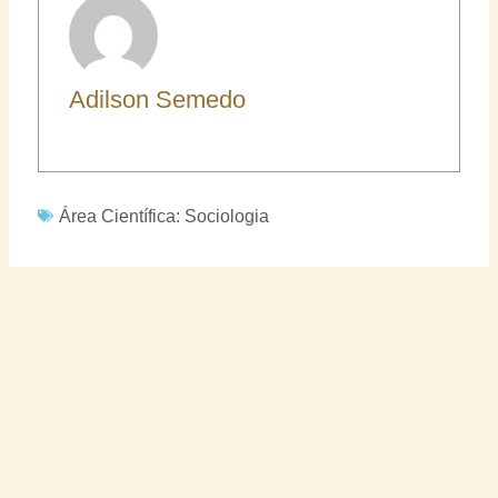
Adilson Semedo
Área Científica:
Sociologia