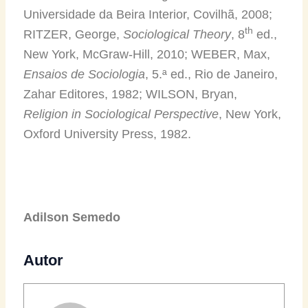
Universidade da Beira Interior, Covilhã, 2008;
th
RITZER, George,
Sociological Theory
, 8
ed.,
New York, McGraw-Hill, 2010; WEBER, Max,
Ensaios de Sociologia
, 5.ª ed., Rio de Janeiro,
Zahar Editores, 1982; WILSON, Bryan,
Religion in Sociological Perspective
, New York,
Oxford University Press, 1982.
Adilson Semedo
Autor