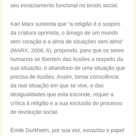
seu esvaziamento funcional no tecido social.
Karl Marx sustenta que “a religião é o suspiro
da criatura oprimida, o âmago de um mundo
sem coração e a alma de situações sem alma”
(MARX, 2008, 6), propondo, para que os seres
humanos se libertem das ilusões a respeito da
sua situação, o abandono de uma situação que
precisa de ilusões. Assim, tomar consciência
da real situação em que se vive, e das
desigualdades que esta esconde, requer a
crítica à religião e a sua exclusão do processo
de revolução social.
Émile Durkheim, por sua vez, esvaziou o papel