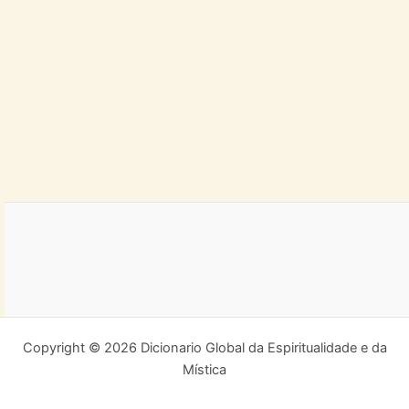
Copyright © 2026 Dicionario Global da Espiritualidade e da
Mística