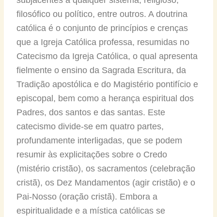
filosófico ou político, entre outros. A doutrina
católica é o conjunto de princípios e crenças
que a Igreja Católica professa, resumidas no
Catecismo da Igreja Católica, o qual apresenta
fielmente o ensino da Sagrada Escritura, da
Tradição apostólica e do Magistério pontifício e
episcopal, bem como a herança espiritual dos
Padres, dos santos e das santas. Este
catecismo divide-se em quatro partes,
profundamente interligadas, que se podem
resumir às explicitações sobre o Credo
(mistério cristão), os sacramentos (celebração
cristã), os Dez Mandamentos (agir cristão) e o
Pai-Nosso (oração cristã). Embora a
espiritualidade e a mística católicas se