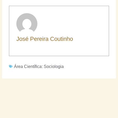
José Pereira Coutinho
Área Científica:
Sociologia