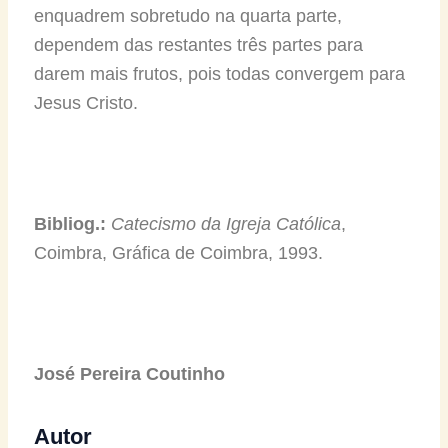
enquadrem sobretudo na quarta parte,
dependem das restantes três partes para
darem mais frutos, pois todas convergem para
Jesus Cristo.
Bibliog.:
Catecismo da Igreja Católica
,
Coimbra, Gráfica de Coimbra, 1993.
José Pereira Coutinho
Autor