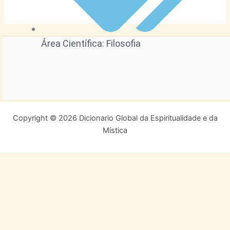
Área Científica:
Filosofia
Copyright © 2026 Dicionario Global da Espiritualidade e da
Mística