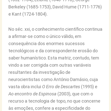
Berkeley (1685-1753), David Hume (1711-1776)
e Kant (1724-1804).
No séc. xxi, o conhecimento científico continua
a afirmar-se como o único válido, em
consequência dos enormes sucessos
tecnológicos e da correspondente erosão do
saber humanístico. Esta matriz, contudo, tem
vindo a ser corrigida com outras variáveis
resultantes da investigação de
neurocientistas como António Damásio, cuja
vasta obra inclui
O Erro de Descartes
(1995) e
Ao encontro de Espinosa
(2003), que com o
recurso a tecnologia de topo, no que concerne
às emoções, confere a especificidade do