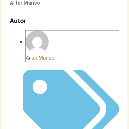
Artur Manso
Autor
Artur Manso