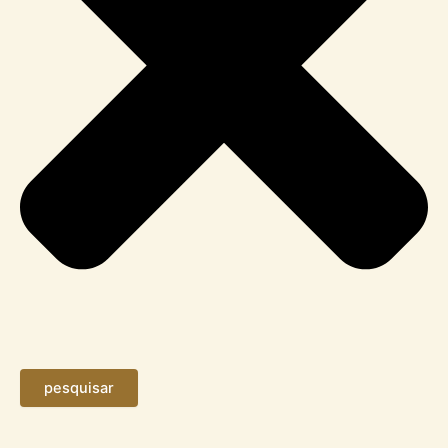
pesquisar