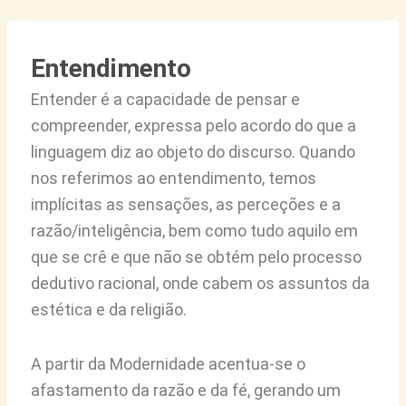
Entendimento
Entender é a capacidade de pensar e
compreender, expressa pelo acordo do que a
linguagem diz ao objeto do discurso. Quando
nos referimos ao entendimento, temos
implícitas as sensações, as perceções e a
razão/inteligência, bem como tudo aquilo em
que se crê e que não se obtém pelo processo
dedutivo racional, onde cabem os assuntos da
estética e da religião.
A partir da Modernidade acentua-se o
afastamento da razão e da fé, gerando um