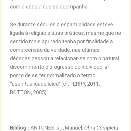
com a escola que se acompanha.
Se durante séculos a espiritualidade esteve
ligada à religião e suas práticas, mesmo que no
sentido mais apurado tenha por finalidade a
compreensão da verdade, nas últimas
décadas passou a relacionar-se com o natural
discernimento e progresso do indivíduo, a
ponto de se ter normalizado o termo
“espiritualidade laica” (cf. FERRY, 2011;
BOTTON, 2005).
Bibliog.:
ANTUNES, s.j., Manuel,
Obra Completa
,