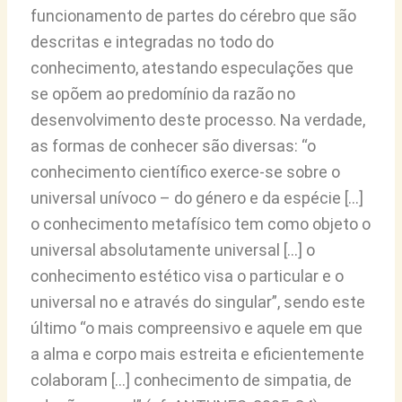
funcionamento de partes do cérebro que são
descritas e integradas no todo do
conhecimento, atestando especulações que
se opõem ao predomínio da razão no
desenvolvimento deste processo. Na verdade,
as formas de conhecer são diversas: “o
conhecimento científico exerce-se sobre o
universal unívoco – do género e da espécie […]
o conhecimento metafísico tem como objeto o
universal absolutamente universal […] o
conhecimento estético visa o particular e o
universal no e através do singular”, sendo este
último “o mais compreensivo e aquele em que
a alma e corpo mais estreita e eficientemente
colaboram […] conhecimento de simpatia, de