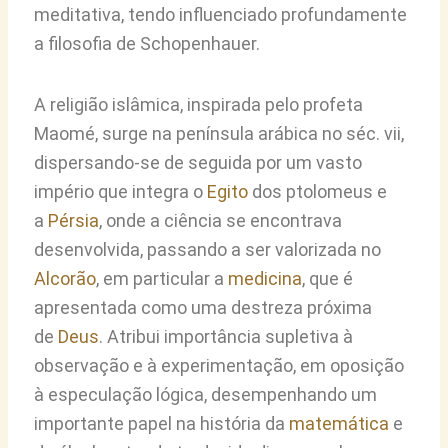
meditativa, tendo influenciado profundamente
a filosofia de Schopenhauer.
A religião islâmica, inspirada pelo profeta
Maomé, surge na península arábica no séc. vii,
dispersando-se de seguida por um vasto
império que integra o
Egito
dos ptolomeus e
a
Pérsia
, onde a ciência se encontrava
desenvolvida, passando a ser valorizada no
Alcorão
, em particular a
medicina
, que é
apresentada como uma destreza próxima
de
Deus
. Atribui importância supletiva à
observação e à experimentação, em oposição
à especulação lógica, desempenhando um
importante papel na história da
matemática
e