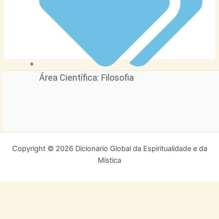
Área Científica:
Filosofia
Copyright © 2026 Dicionario Global da Espiritualidade e da
Mística