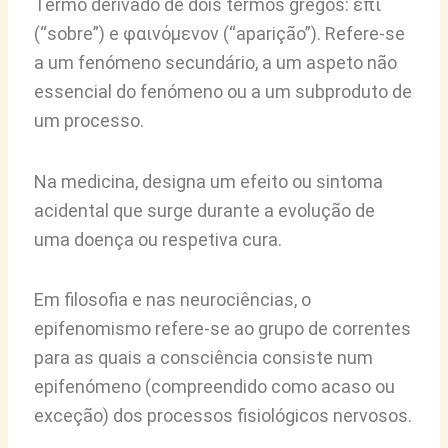
Termo derivado de dois termos gregos: ἐπί
(“sobre”) e φαινόμενον (“aparição”). Refere-se
a um fenómeno secundário, a um aspeto não
essencial do fenómeno ou a um subproduto de
um processo.
Na medicina, designa um efeito ou sintoma
acidental que surge durante a evolução de
uma doença ou respetiva cura.
Em filosofia e nas neurociências, o
epifenomismo refere-se ao grupo de correntes
para as quais a consciência consiste num
epifenómeno (compreendido como acaso ou
exceção) dos processos fisiológicos nervosos.