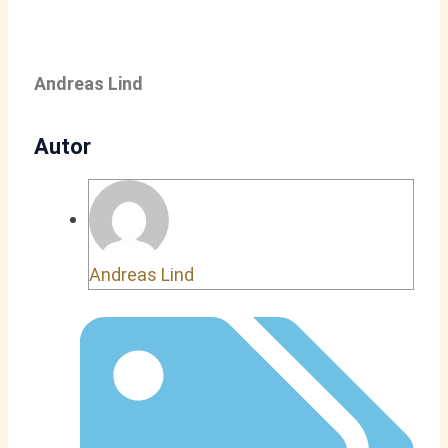
Andreas Lind
Autor
Andreas Lind