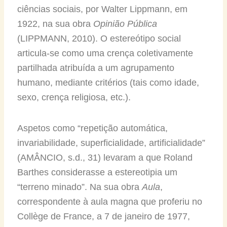
ciências sociais, por Walter Lippmann, em
1922, na sua obra
Opinião Pública
(LIPPMANN, 2010). O estereótipo social
articula-se como uma crença coletivamente
partilhada atribuída a um agrupamento
humano, mediante critérios (tais como idade,
sexo, crença religiosa, etc.).
Aspetos como “repetição automática,
invariabilidade, superficialidade, artificialidade”
(AMÂNCIO, s.d., 31) levaram a que Roland
Barthes considerasse a estereotipia um
“terreno minado”. Na sua obra
Aula
,
correspondente à aula magna que proferiu no
Collège de France, a 7 de janeiro de 1977,