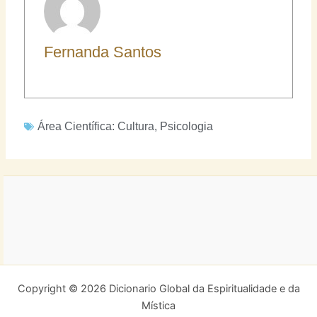
Fernanda Santos
Área Científica:
Cultura
,
Psicologia
Copyright © 2026 Dicionario Global da Espiritualidade e da
Mística