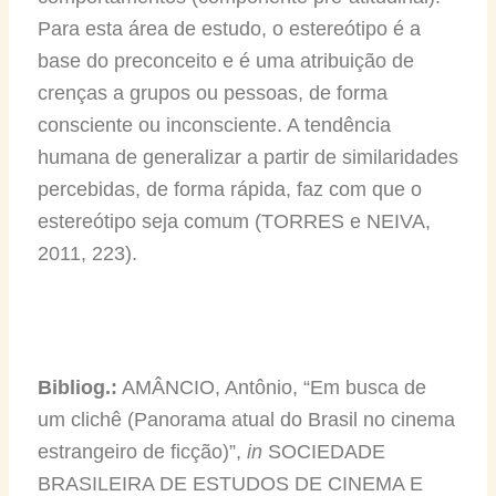
Para esta área de estudo, o estereótipo é a
base do preconceito e é uma atribuição de
crenças a grupos ou pessoas, de forma
consciente ou inconsciente. A tendência
humana de generalizar a partir de similaridades
percebidas, de forma rápida, faz com que o
estereótipo seja comum (TORRES e NEIVA,
2011, 223).
Bibliog.:
AMÂNCIO, Antônio, “Em busca de
um clichê (Panorama atual do Brasil no cinema
estrangeiro de ficção)”,
in
SOCIEDADE
BRASILEIRA DE ESTUDOS DE CINEMA E