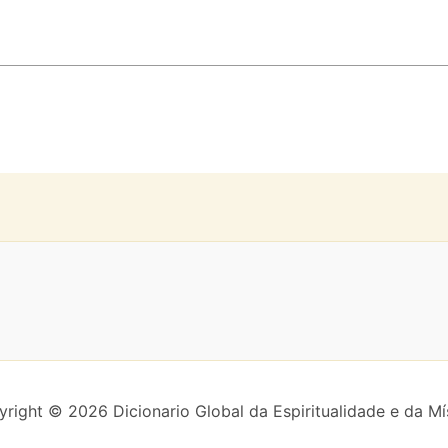
right © 2026 Dicionario Global da Espiritualidade e da Mí