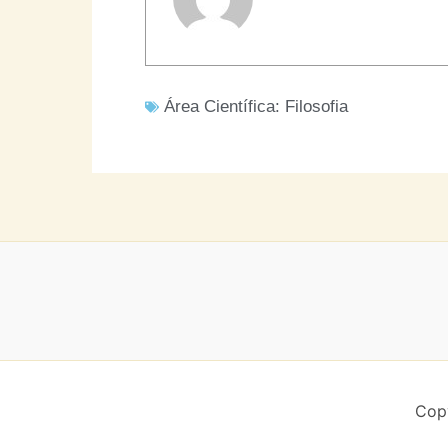
Área Científica:
Filosofia
Copy