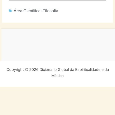
Área Científica:
Filosofia
Copyright © 2026 Dicionario Global da Espiritualidade e da
Mística