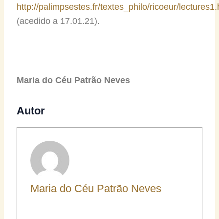
http://palimpsestes.fr/textes_philo/ricoeur/lectures1.
(acedido a 17.01.21).
Maria do Céu Patrão Neves
Autor
Maria do Céu Patrão Neves