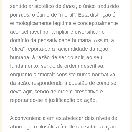
sentido aristotélico de
éthos
, o único traduzido
por
mos
, o étimo de “moral”. Esta distinção é
etimologicamente legítima e conceptualmente
aconselhável por ampliar e diversificar o
domínio da pensatividade humana. Assim, a
“ética” reporta-se à racionalidade da ação
humana, à razão de ser do agir, ao seu
fundamento, sendo de ordem descritiva,
enquanto a “moral” consiste numa normativa
da ação, respondendo à questão de como se
deve agir, sendo de ordem prescritiva e
reportando-se à justificação da ação.
A conveniência em estabelecer dois níveis de
abordagem filosófica à reflexão sobre a ação