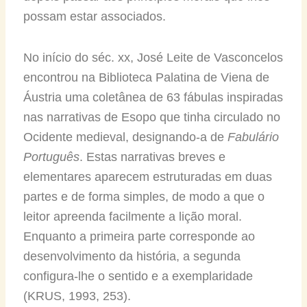
possam estar associados.
No início do séc. xx, José Leite de Vasconcelos
encontrou na Biblioteca Palatina de Viena de
Áustria uma coletânea de 63 fábulas inspiradas
nas narrativas de Esopo que tinha circulado no
Ocidente medieval, designando-a de
Fabulário
Português
. Estas narrativas breves e
elementares aparecem estruturadas em duas
partes e de forma simples, de modo a que o
leitor apreenda facilmente a lição moral.
Enquanto a primeira parte corresponde ao
desenvolvimento da história, a segunda
configura-lhe o sentido e a exemplaridade
(KRUS, 1993, 253).