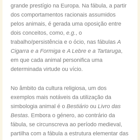
grande prestígio na Europa. Na fábula, a partir
dos comportamentos racionais assumidos
pelos animais, é gerada uma oposição entre
dois conceitos, como,
e.g.
, o
trabalho/persistência e o ócio, nas fábulas
A
Cigarra e a Formiga
e
A Lebre e a Tartaruga
,
em que cada animal personifica uma
determinada virtude ou vício.
No âmbito da cultura religiosa, um dos
exemplos mais notáveis da utilização da
simbologia animal é o
Bestiário
ou
Livro das
Bestas
. Embora o género, ao contrário da
fábula, se circunscreva ao período medieval,
partilha com a fábula a estrutura elementar das