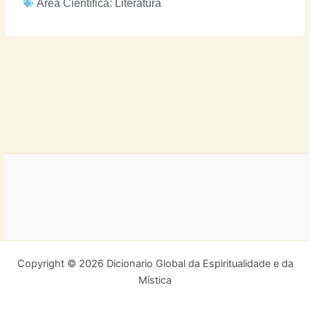
Área Científica:
Literatura
Copyright © 2026 Dicionario Global da Espiritualidade e da
Mística