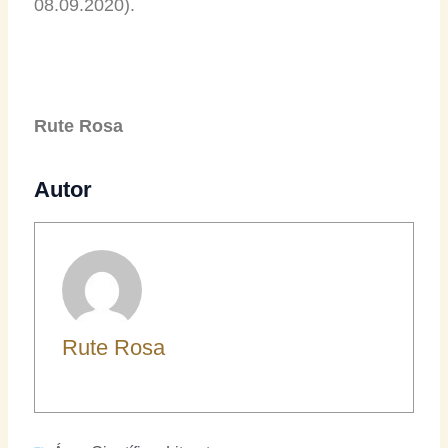
08.09.2020).
Rute Rosa
Autor
Rute Rosa