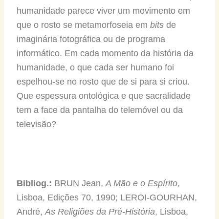
humanidade parece viver um movimento em
que o rosto se metamorfoseia em
bits
de
imaginária fotográfica ou de programa
informático. Em cada momento da história da
humanidade, o que cada ser humano foi
espelhou-se no rosto que de si para si criou.
Que espessura ontológica e que sacralidade
tem a face da pantalha do telemóvel ou da
televisão?
Bibliog.:
BRUN Jean,
A Mão e o Espírito
,
Lisboa, Edições 70, 1990; LEROI-GOURHAN,
André,
As Religiões da Pré-História
, Lisboa,