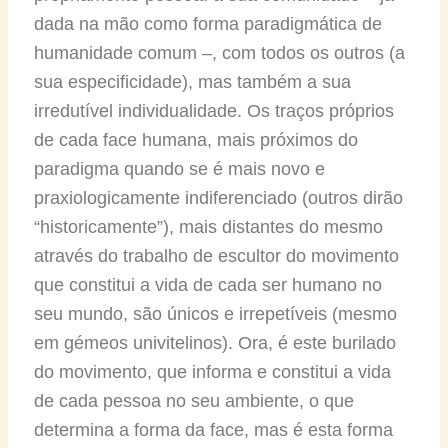
dada na mão como forma paradigmática de
humanidade comum –, com todos os outros (a
sua especificidade), mas também a sua
irredutível individualidade. Os traços próprios
de cada face humana, mais próximos do
paradigma quando se é mais novo e
praxiologicamente indiferenciado (outros dirão
“historicamente”), mais distantes do mesmo
através do trabalho de escultor do movimento
que constitui a vida de cada ser humano no
seu mundo, são únicos e irrepetíveis (mesmo
em gémeos univitelinos). Ora, é este burilado
do movimento, que informa e constitui a vida
de cada pessoa no seu ambiente, o que
determina a forma da face, mas é esta forma