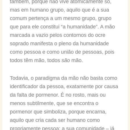
também, porque não vive atomicamente só,
mas em humano grupo, aquilo que é a sua
comum pertença a um mesmo grupo, grupo
que para ele constitui “a humanidade”. A mão
marcada a vazio pelos contornos do ocre
soprado manifesta o pleno da humanidade
como pessoa e como união de pessoas, pois
todos têm mão, todos
são
mão.
Todavia, o paradigma da mão não basta como
identificador da pessoa, exatamente por causa
da falta de pormenor. É no rosto, mais ou
menos subtilmente, que se encontra o
pormenor que simboliza, porque encarna,
aquilo que cria cada ser humano como
propriamente pessoa: a sua comunidade – já