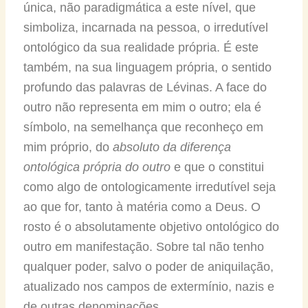
única, não paradigmática a este nível, que
simboliza, incarnada na pessoa, o irredutível
ontológico da sua realidade própria. É este
também, na sua linguagem própria, o sentido
profundo das palavras de Lévinas. A face do
outro não representa em mim o outro; ela é
símbolo, na semelhança que reconheço em
mim próprio, do
absoluto da diferença
ontológica própria do outro
e que o constitui
como algo de ontologicamente irredutível seja
ao que for, tanto à matéria como a Deus. O
rosto é o absolutamente objetivo ontológico do
outro em manifestação. Sobre tal não tenho
qualquer poder, salvo o poder de aniquilação,
atualizado nos campos de extermínio, nazis e
de outras denominações.