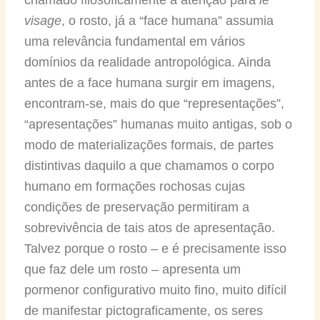
visage
, o rosto, já a “face humana” assumia
uma relevância fundamental em vários
domínios da realidade antropológica. Ainda
antes de a face humana surgir em imagens,
encontram-se, mais do que “representações”,
“apresentações” humanas muito antigas, sob o
modo de materializações formais, de partes
distintivas daquilo a que chamamos o corpo
humano em formações rochosas cujas
condições de preservação permitiram a
sobrevivência de tais atos de apresentação.
Talvez porque o rosto – e é precisamente isso
que faz dele um rosto – apresenta um
pormenor configurativo muito fino, muito difícil
de manifestar pictograficamente, os seres