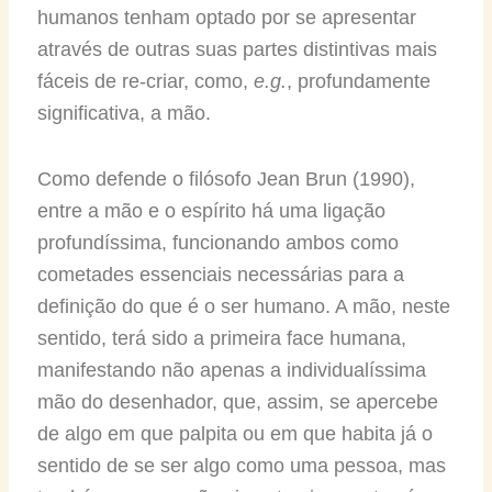
humanos tenham optado por se apresentar
através de outras suas partes distintivas mais
fáceis de re-criar, como,
e.g.
, profundamente
significativa, a mão.
Como defende o filósofo Jean Brun (1990),
entre a mão e o espírito há uma ligação
profundíssima, funcionando ambos como
cometades essenciais necessárias para a
definição do que é o ser humano. A mão, neste
sentido, terá sido a primeira face humana,
manifestando não apenas a individualíssima
mão do desenhador, que, assim, se apercebe
de algo em que palpita ou em que habita já o
sentido de se ser algo como uma pessoa, mas