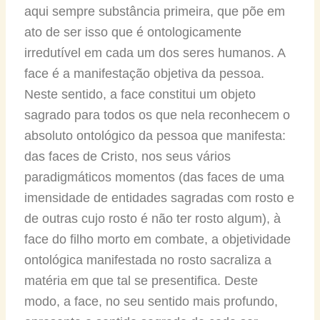
aqui sempre substância primeira, que põe em
ato de ser isso que é ontologicamente
irredutível em cada um dos seres humanos. A
face é a manifestação objetiva da pessoa.
Neste sentido, a face constitui um objeto
sagrado para todos os que nela reconhecem o
absoluto ontológico da pessoa que manifesta:
das faces de Cristo, nos seus vários
paradigmáticos momentos (das faces de uma
imensidade de entidades sagradas com rosto e
de outras cujo rosto é não ter rosto algum), à
face do filho morto em combate, a objetividade
ontológica manifestada no rosto sacraliza a
matéria em que tal se presentifica. Deste
modo, a face, no seu sentido mais profundo,