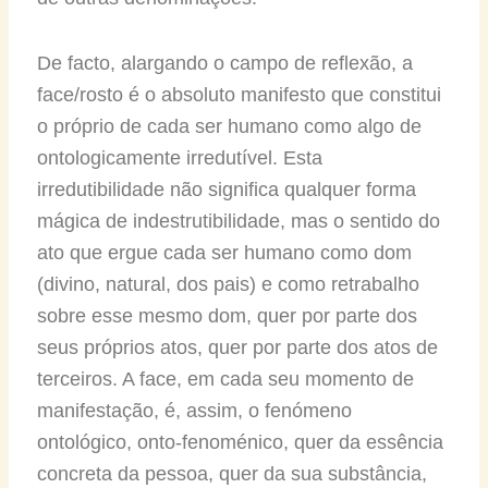
De facto, alargando o campo de reflexão, a
face/rosto é o absoluto manifesto que constitui
o próprio de cada ser humano como algo de
ontologicamente irredutível. Esta
irredutibilidade não significa qualquer forma
mágica de indestrutibilidade, mas o sentido do
ato que ergue cada ser humano como dom
(divino, natural, dos pais) e como retrabalho
sobre esse mesmo dom, quer por parte dos
seus próprios atos, quer por parte dos atos de
terceiros. A face, em cada seu momento de
manifestação, é, assim, o fenómeno
ontológico, onto-fenoménico, quer da essência
concreta da pessoa, quer da sua substância,