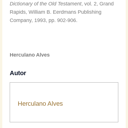
Dictionary of the Old Testament
, vol. 2, Grand
Rapids, William B. Eerdmans Publishing
Company, 1993, pp. 902-906.
Herculano Alves
Autor
Herculano Alves