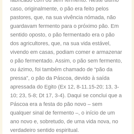
caso, originalmente, o pão era feito pelos
pastores, que, na sua vivência nómada, não
guardavam fermento para o próximo pão. Em
sentido oposto, o pão fermentado era o pão
dos agricultores, que, na sua vida estável,
vivendo em casas, podiam comer e armazenar
o pão fermentado. Assim, o pão sem fermento,
ou ázimo, foi também chamado de “pão da
pressa”, o pão da Páscoa, devido à saída
apressada do Egito (Ex 12, 8-11.15-20; 13, 3-
10; 23, 5-8; Dt 17, 3-4). Daqui se conclui que a
Páscoa era a festa do pão novo – sem
qualquer sinal de fermento –, o início de um
ano novo e, sobretudo, de uma vida nova, no
verdadeiro sentido espiritual.