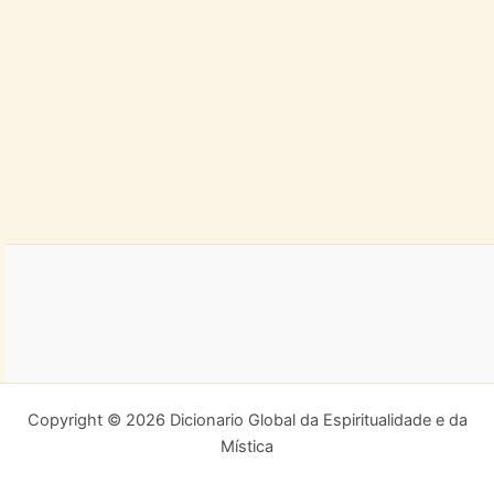
Copyright © 2026 Dicionario Global da Espiritualidade e da
Mística