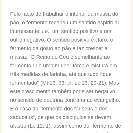
Pelo facto de trabalhar o interior da massa do
pão, o fermento recebeu um sentido espiritual
interessante,
i.e.
, um sentido positivo e um
outro negativo. O sentido positivo é claro: o
fermento dá gosto ao pão e faz crescer a
massa: “O Reino do Céu é semelhante ao
fermento que uma mulher toma e mistura em
três medidas de farinha, até que tudo fique
fermentado” (Mt 13, 33; cf. Lc 13, 20-21). Mas
este crescimento também pode ser negativo,
no sentido de doutrina contrária ao evangelho.
É o caso do “fermento dos fariseus e dos
saduceus”, de que os discípulos se devem
afastar (Lc 12, 1), assim como do “fermento de