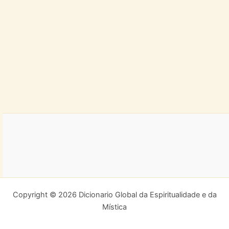
Copyright © 2026 Dicionario Global da Espiritualidade e da
Mística