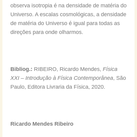
observa isotropia é na densidade de matéria do
Universo. A escalas cosmológicas, a densidade
de matéria do Universo é igual para todas as
direções para onde olharmos.
Bibliog.:
RIBEIRO, Ricardo Mendes,
Física
XXI – Introdução à Física Contemporânea
, São
Paulo, Editora Livraria da Física, 2020.
Ricardo Mendes Ribeiro