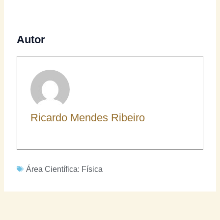
Autor
Ricardo Mendes Ribeiro
Área Científica:
Física