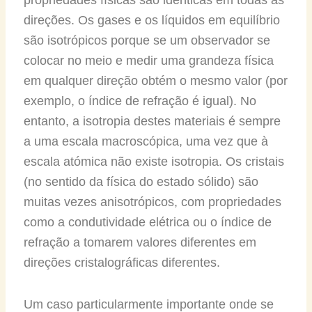
direções. Os gases e os líquidos em equilíbrio
são isotrópicos porque se um observador se
colocar no meio e medir uma grandeza física
em qualquer direção obtém o mesmo valor (por
exemplo, o índice de refração é igual). No
entanto, a isotropia destes materiais é sempre
a uma escala macroscópica, uma vez que à
escala atómica não existe isotropia. Os cristais
(no sentido da física do estado sólido) são
muitas vezes anisotrópicos, com propriedades
como a condutividade elétrica ou o índice de
refração a tomarem valores diferentes em
direções cristalográficas diferentes.
Um caso particularmente importante onde se