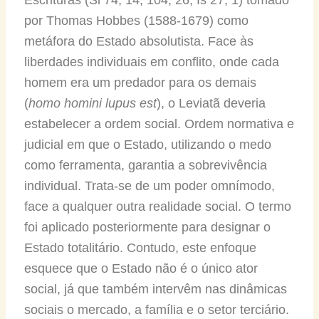
por Thomas Hobbes (1588-1679) como
metáfora do Estado absolutista. Face às
liberdades individuais em conflito, onde cada
homem era um predador para os demais
(
homo homini lupus est
), o Leviatã deveria
estabelecer a ordem social. Ordem normativa e
judicial em que o Estado, utilizando o medo
como ferramenta, garantia a sobrevivência
individual. Trata-se de um poder omnímodo,
face a qualquer outra realidade social. O termo
foi aplicado posteriormente para designar o
Estado totalitário. Contudo, este enfoque
esquece que o Estado não é o único ator
social, já que também intervêm nas dinâmicas
sociais o mercado, a família e o setor terciário.