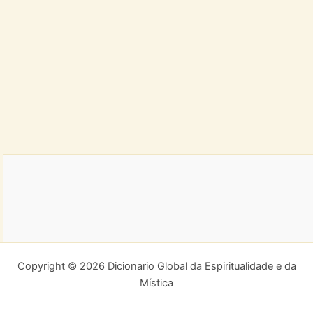
Copyright © 2026 Dicionario Global da Espiritualidade e da
Mística