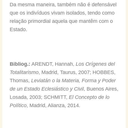
Da mesma maneira, também não é defensável
que os indivíduos vivam isolados, tendo como
relação primordial aquela que mantêm com o
Estado.
Bibliog.:
ARENDT, Hannah,
Los Orígenes del
Totalitarismo
, Madrid, Taurus, 2007; HOBBES,
Thomas,
Leviatán o la Materia, Forma y Poder
de un Estado Eclesiástico y Civil
, Buenos Aires,
Losada, 2003; SCHMITT,
El Concepto de lo
Político
, Madrid, Alianza, 2014.