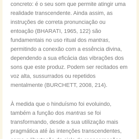
concreto: é o seu som que permite atingir uma
realidade transcendente. Ainda assim, as
instruções de correta pronunciação ou
entoação (BHARATI, 1965, 122) são
fundamentais no uso ritual dos
mantras
,
permitindo a conexão com a essência divina,
dependendo a sua eficácia das vibrações dos
sons que este produz. Podem ser recitados em
voz alta, sussurrados ou repetidos
mentalmente (BURCHETT, 2008, 214).
À medida que o hinduísmo foi evoluindo,
também a função dos
mantras
se foi
transformando, desde a sua utilização mais
pragmática até às intenções transcendentes,