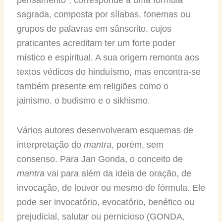
sagrada, composta por sílabas, fonemas ou
grupos de palavras em sânscrito, cujos
praticantes acreditam ter um forte poder
místico e espiritual. A sua origem remonta aos
textos védicos do hinduísmo, mas encontra-se
também presente em religiões como o
jainismo, o budismo e o sikhismo.
Vários autores desenvolveram esquemas de
interpretação do
mantra
, porém, sem
consenso. Para Jan Gonda, o conceito de
mantra
vai para além da ideia de oração, de
invocação, de louvor ou mesmo de fórmula. Ele
pode ser invocatório, evocatório, benéfico ou
prejudicial, salutar ou pernicioso (GONDA,