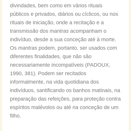
divindades, bem como em vários rituais
públicos e privados, diários ou cíclicos, ou nos
rituais de iniciação, onde a recitação e a
transmissão dos
mantras
acompanham o
indivíduo, desde a sua conceção até à morte.
Os
mantras
podem, portanto, ser usados com
diferentes finalidades, que não são
necessariamente incompatíveis (PADOUX,
1990, 381). Podem ser recitados
informalmente, na vida quotidiana dos
indivíduos, santificando os banhos matinais, na
preparação das refeições, para proteção contra
espíritos malévolos ou até na conceção de um
filho.