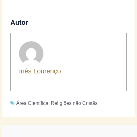
Autor
Inês Lourenço
Área Científica:
Religiões não Cristãs