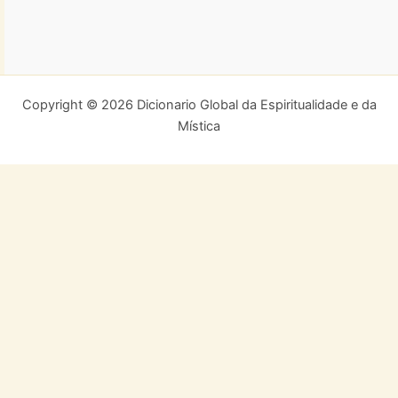
Copyright © 2026 Dicionario Global da Espiritualidade e da
Mística