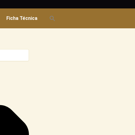
Ficha Técnica