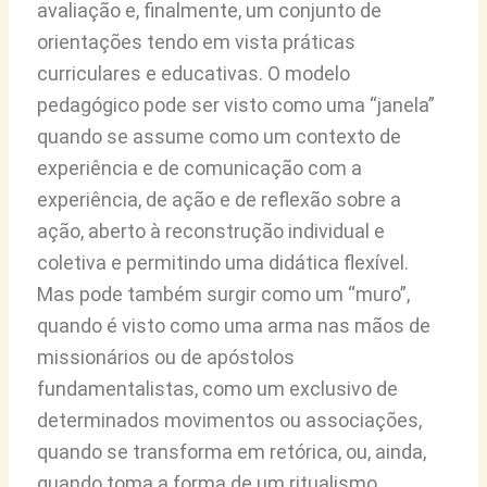
avaliação e, finalmente, um conjunto de
orientações tendo em vista práticas
curriculares e educativas. O modelo
pedagógico pode ser visto como uma “janela”
quando se assume como um contexto de
experiência e de comunicação com a
experiência, de ação e de reflexão sobre a
ação, aberto à reconstrução individual e
coletiva e permitindo uma didática flexível.
Mas pode também surgir como um “muro”,
quando é visto como uma arma nas mãos de
missionários ou de apóstolos
fundamentalistas, como um exclusivo de
determinados movimentos ou associações,
quando se transforma em retórica, ou, ainda,
quando toma a forma de um ritualismo