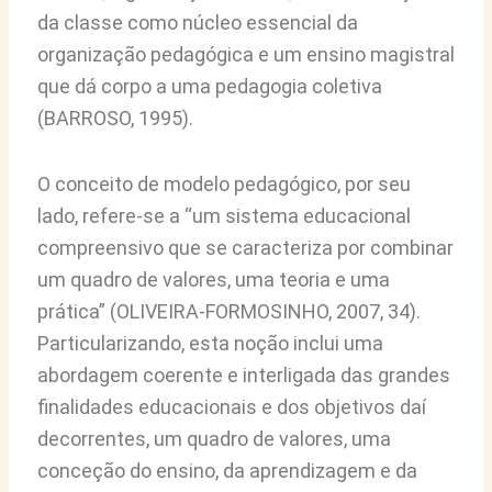
da classe como núcleo essencial da
organização pedagógica e um ensino magistral
que dá corpo a uma pedagogia coletiva
(BARROSO, 1995).
O conceito de modelo pedagógico, por seu
lado, refere-se a “um sistema educacional
compreensivo que se caracteriza por combinar
um quadro de valores, uma teoria e uma
prática” (OLIVEIRA-FORMOSINHO, 2007, 34).
Particularizando, esta noção inclui uma
abordagem coerente e interligada das grandes
finalidades educacionais e dos objetivos daí
decorrentes, um quadro de valores, uma
conceção do ensino, da aprendizagem e da