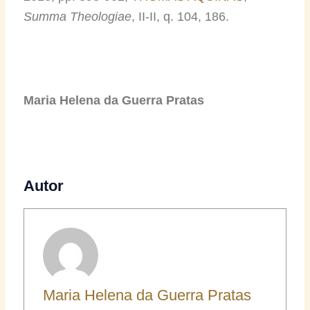
Summa Theologiae
, II-II, q. 104, 186.
Maria Helena da Guerra Pratas
Autor
Maria Helena da Guerra Pratas