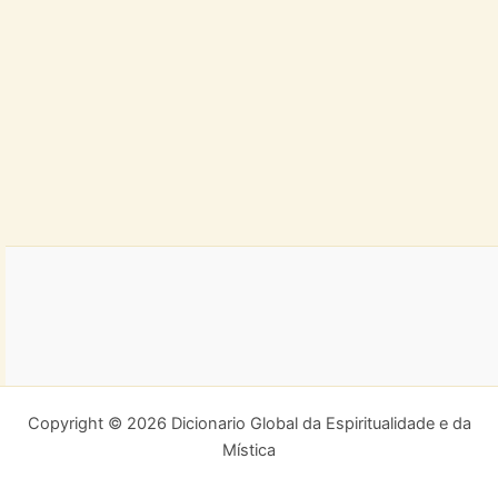
Copyright © 2026 Dicionario Global da Espiritualidade e da
Mística