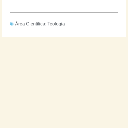
Área Científica:
Teologia