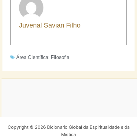
Juvenal Savian Filho
Área Científica:
Filosofia
Copyright © 2026 Dicionario Global da Espiritualidade e da
Mística