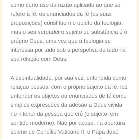
como certo uso da razão aplicado ao que se
refere à fé: os enunciados da fé (as suas
proposições) constituem o objeto da teologia,
mas o seu verdadeiro sujeito ou substância é o
próprio Deus, uma vez que a teologia se
interessa por tudo sob a perspetiva de tudo na
sua relação com Deus.
A espiritualidade, por sua vez, entendida como
relação pessoal com o próprio sujeito da fé, fez
entender os objetos ou enunciados de fé como
simples expressões da adesão a Deus vivida
no interior da pessoa que crê (o sujeito, em
sentido moderno). Não por acaso, na abertura
solene do Concílio Vaticano II, o Papa João