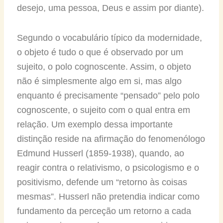
desejo, uma pessoa, Deus e assim por diante).
Segundo o vocabulário típico da modernidade,
o objeto é tudo o que é observado por um
sujeito, o polo cognoscente. Assim, o objeto
não é simplesmente algo em si, mas algo
enquanto é precisamente “pensado” pelo polo
cognoscente, o sujeito com o qual entra em
relação. Um exemplo dessa importante
distinção reside na afirmação do fenomenólogo
Edmund Husserl (1859-1938), quando, ao
reagir contra o relativismo, o psicologismo e o
positivismo, defende um “retorno às coisas
mesmas”. Husserl não pretendia indicar como
fundamento da perceção um retorno a cada