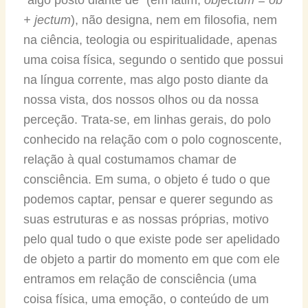
+ jectum
), não designa, nem em filosofia, nem
na ciência, teologia ou espiritualidade, apenas
uma coisa física, segundo o sentido que possui
na língua corrente, mas algo posto diante da
nossa vista, dos nossos olhos ou da nossa
perceção. Trata-se, em linhas gerais, do polo
conhecido na relação com o polo cognoscente,
relação à qual costumamos chamar de
consciência. Em suma, o objeto é tudo o que
podemos captar, pensar e querer segundo as
suas estruturas e as nossas próprias, motivo
pelo qual tudo o que existe pode ser apelidado
de objeto a partir do momento em que com ele
entramos em relação de consciência (uma
coisa física, uma emoção, o conteúdo de um