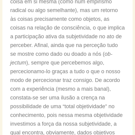
coisa em si mesma (como num empirismo
radical ou algo semelhante), mas um retorno
às coisas precisamente como objetos, as
coisas na relação de consciência, o que implica
a participação ativa da subjetividade no ato de
perceber. Afinal, ainda que na perceção tudo
se mostre como dado ou doado a nós (
ob-
jectum
), sempre que percebemos algo,
percecionamo-lo graças a tudo o que o nosso
modo de percecionar traz consigo. De acordo
com a experiência (mesmo a mais banal),
constata-se ser uma ilusão a crença na
possibilidade de uma “total objetividade” no
conhecimento, pois nessa mesma objetividade
investimos a força da nossa subjetividade, a
qual encontra, obviamente, dados objetivos