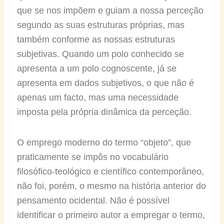
que se nos impõem e guiam a nossa perceção
segundo as suas estruturas próprias, mas
também conforme as nossas estruturas
subjetivas. Quando um polo conhecido se
apresenta a um polo cognoscente, já se
apresenta em dados subjetivos, o que não é
apenas um facto, mas uma necessidade
imposta pela própria dinâmica da perceção.
O emprego moderno do termo “objeto”, que
praticamente se impôs no vocabulário
filosófico-teológico e científico contemporâneo,
não foi, porém, o mesmo na história anterior do
pensamento ocidental. Não é possível
identificar o primeiro autor a empregar o termo,