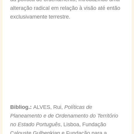
alteração radical em relação à visão até então
exclusivamente terrestre.
Bibliog.:
ALVES, Rui,
Políticas de
Planeamento e de Ordenamento do Território
no Estado Português
, Lisboa, Fundação
Calouste Gulbenkian e Fundação para a