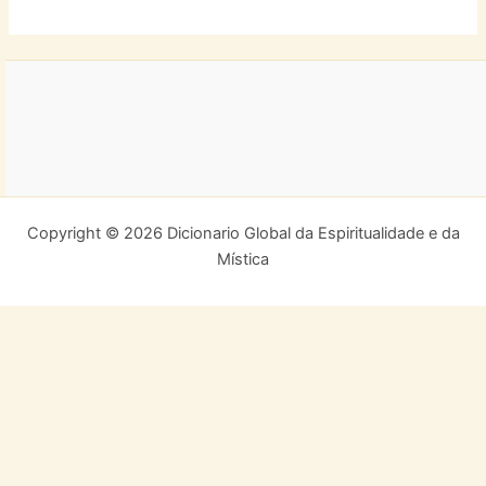
Copyright © 2026 Dicionario Global da Espiritualidade e da
Mística