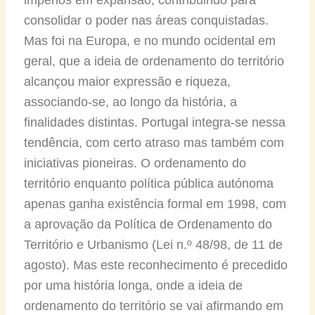
consolidar o poder nas áreas conquistadas.
Mas foi na Europa, e no mundo ocidental em
geral, que a ideia de ordenamento do território
alcançou maior expressão e riqueza,
associando-se, ao longo da história, a
finalidades distintas. Portugal integra-se nessa
tendência, com certo atraso mas também com
iniciativas pioneiras. O ordenamento do
território enquanto política pública autónoma
apenas ganha existência formal em 1998, com
a aprovação da Política de Ordenamento do
Território e Urbanismo (Lei n.º 48/98, de 11 de
agosto). Mas este reconhecimento é precedido
por uma história longa, onde a ideia de
ordenamento do território se vai afirmando em