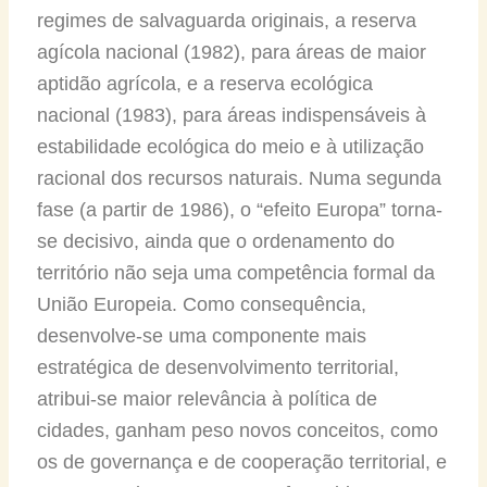
regimes de salvaguarda originais, a reserva
agícola nacional (1982), para áreas de maior
aptidão agrícola, e a reserva ecológica
nacional (1983), para áreas indispensáveis à
estabilidade ecológica do meio e à utilização
racional dos recursos naturais. Numa segunda
fase (a partir de 1986), o “efeito Europa” torna-
se decisivo, ainda que o ordenamento do
território não seja uma competência formal da
União Europeia. Como consequência,
desenvolve-se uma componente mais
estratégica de desenvolvimento territorial,
atribui-se maior relevância à política de
cidades, ganham peso novos conceitos, como
os de governança e de cooperação territorial, e