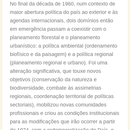
No final da década de 1960, num contexto de
maior abertura política do país ao exterior e às
agendas internacionais, dois domínios então
em emergência passam a coexistir com o
planeamento florestal e o planeamento
urbanístico: a política ambiental (ordenamento
biofísico e da paisagem) e a política regional
(planeamento regional e urbano). Foi uma
alteração significativa, que touxe novos
objetivos (conservação da natureza e
biodiversidade, combate às assimetrias
regionais, coordenação territorial de políticas
sectoriais), mobilizou novas comunidades
profissionais e criou as condições institucionais
para as modificações que irão ocorrer a partir