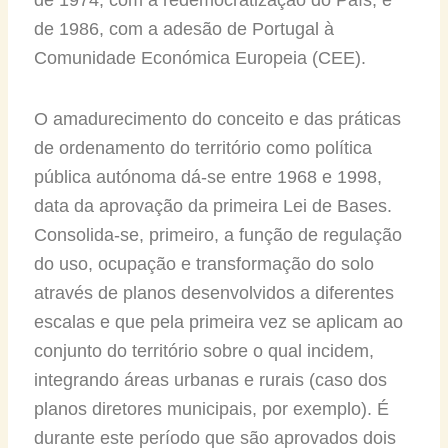
de 1974, com a redemocratização do País, e
de 1986, com a adesão de Portugal à
Comunidade Económica Europeia (CEE).
O amadurecimento do conceito e das práticas
de ordenamento do território como política
pública autónoma dá-se entre 1968 e 1998,
data da aprovação da primeira Lei de Bases.
Consolida-se, primeiro, a função de regulação
do uso, ocupação e transformação do solo
através de planos desenvolvidos a diferentes
escalas e que pela primeira vez se aplicam ao
conjunto do território sobre o qual incidem,
integrando áreas urbanas e rurais (caso dos
planos diretores municipais, por exemplo). É
durante este período que são aprovados dois