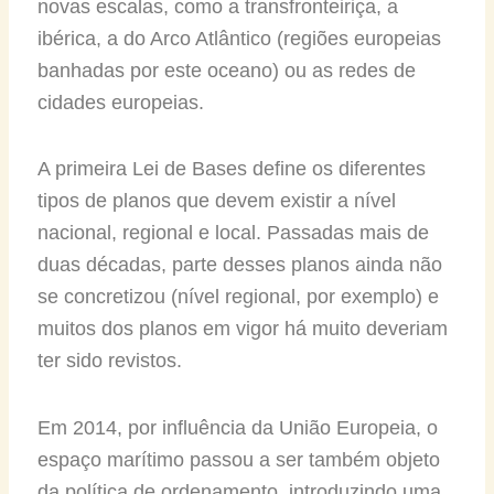
novas escalas, como a transfronteiriça, a
ibérica, a do Arco Atlântico (regiões europeias
banhadas por este oceano) ou as redes de
cidades europeias.
A primeira Lei de Bases define os diferentes
tipos de planos que devem existir a nível
nacional, regional e local. Passadas mais de
duas décadas, parte desses planos ainda não
se concretizou (nível regional, por exemplo) e
muitos dos planos em vigor há muito deveriam
ter sido revistos.
Em 2014, por influência da União Europeia, o
espaço marítimo passou a ser também objeto
da política de ordenamento, introduzindo uma