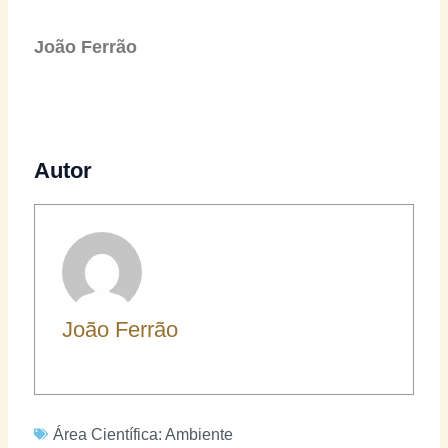
João Ferrão
Autor
João Ferrão
Área Científica:
Ambiente