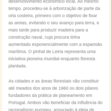
desenvolvimento económico local. Ao mesmo
tempo, procedeu-se à arborização de parte da
orla costeira, primeiro com o objetivo de fixar
as areias, evitando o seu avanço para terra, e
mais tarde para produzir madeira para a
construção naval, cuja procura tinha
aumentado exponencialmente com a expansão
marítima. O pinhal de Leiria representa uma
iniciativa pioneira mundial enquanto floresta
plantada.
As cidades e as áreas florestais vão constituir
até meados dos anos de 1960 os dois pilares
fundadores da prática de planeamento em
Portugal. Ambos vão beneficiar da influência do
racionalismo europeu, associado à ideia de