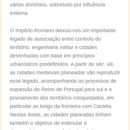
vários domínios, sobretudo por influência
externa.
O Império Romano deixou-nos um importante
legado de associação entre controlo do
território, engenharia militar e cidades
desenhadas com base em princípios
urbanísticos predefinidos. A partir do séc. xiii,
as cidades medievais planeadas vão reproduzir
esse legado, acompanhando os processos de
expansão do Reino de Portugal para sul e o
povoamento dos territórios conquistados, em
particular ao longo da fronteira com Castela.
Nestas áreas, as cidades planeadas tinham
também o objetivo de estimular o