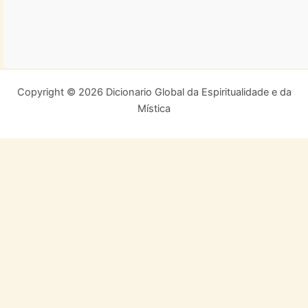
Copyright © 2026 Dicionario Global da Espiritualidade e da
Mística