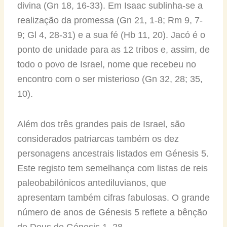
divina (Gn 18, 16-33). Em Isaac sublinha-se a
realização da promessa (Gn 21, 1-8; Rm 9, 7-
9; Gl 4, 28-31) e a sua fé (Hb 11, 20). Jacó é o
ponto de unidade para as 12 tribos e, assim, de
todo o povo de Israel, nome que recebeu no
encontro com o ser misterioso (Gn 32, 28; 35,
10).
Além dos três grandes pais de Israel, são
considerados patriarcas também os dez
personagens ancestrais listados em Génesis 5.
Este registo tem semelhança com listas de reis
paleobabilónicos antediluvianos, que
apresentam também cifras fabulosas. O grande
número de anos de Génesis 5 reflete a bênção