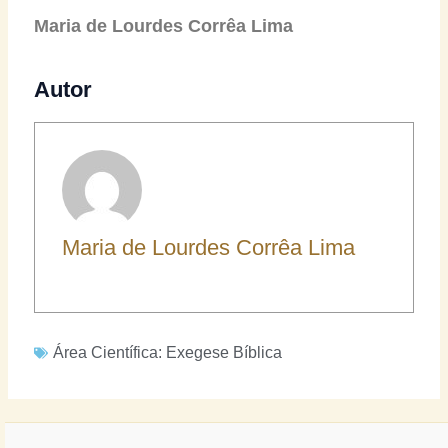
Maria de Lourdes Corrêa Lima
Autor
Maria de Lourdes Corrêa Lima
Área Científica:
Exegese Bíblica