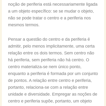
noção de periferia está necessariamente ligada
a um objeto específico: se se mudar o objeto,
não se pode tratar o centro e a periferia nos
mesmos termos.
Pensar a questão do centro e da periferia é
admitir, pelo menos implicitamente, uma certa
relação entre os dois termos. Sem centro não
há periferia, sem periferia não há centro. O
centro materializa-se nem único ponto,
enquanto a periferia é formada por um conjunto
de pontos. A relação entre centro e periferia,
portanto, relaciona-se com a relação entre
unidade e diversidade. Empregar as noções de
centro e periferia supõe, portanto, um objeto