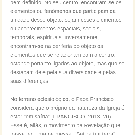
bem definido. No seu centro, encontram-se os
elementos ou fenómenos que participam da
unidade desse objeto, sejam esses elementos
ou acontecimentos espaciais, sociais,
temporais, espirituais. Inversamente,
encontram-se na periferia do objeto os
elementos que se relacionam com o centro,
estando portanto ligados ao objeto, mas que se
destacam dele pela sua diversidade e pelas
suas diferenças.
No terreno eclesiológico, o Papa Francisco
considera que o próprio da natureza da Igreja é
estar “em saída” (FRANCISCO, 2013, 20).
Esse é, aliás, o movimento da Revelação que
passa por uma promessa: “Sai da tua terra”