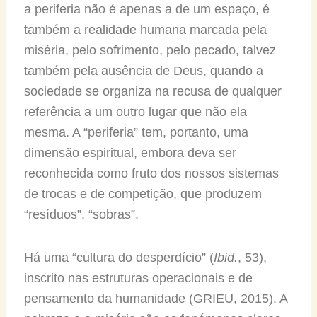
a periferia não é apenas a de um espaço, é
também a realidade humana marcada pela
miséria, pelo sofrimento, pelo pecado, talvez
também pela ausência de Deus, quando a
sociedade se organiza na recusa de qualquer
referência a um outro lugar que não ela
mesma. A “periferia” tem, portanto, uma
dimensão espiritual, embora deva ser
reconhecida como fruto dos nossos sistemas
de trocas e de competição, que produzem
“resíduos”, “sobras”.
Há uma “cultura do desperdício” (
Ibid.
, 53),
inscrito nas estruturas operacionais e de
pensamento da humanidade (GRIEU, 2015). A