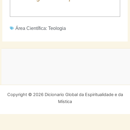
Área Científica:
Teologia
Copyright © 2026 Dicionario Global da Espiritualidade e da
Mística