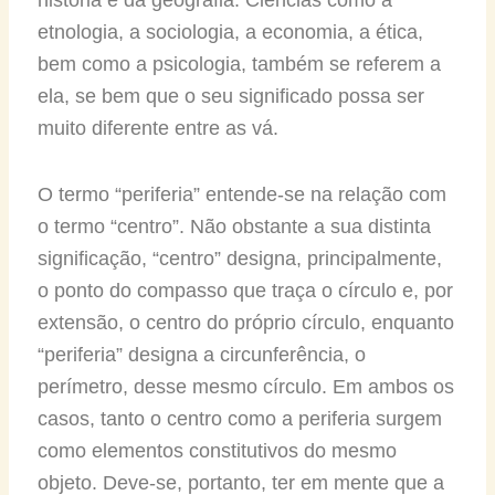
etnologia, a sociologia, a economia, a ética,
bem como a psicologia, também se referem a
ela, se bem que o seu significado possa ser
muito diferente entre as vá.
O termo “periferia” entende-se na relação com
o termo “centro”. Não obstante a sua distinta
significação, “centro” designa, principalmente,
o ponto do compasso que traça o círculo e, por
extensão, o centro do próprio círculo, enquanto
“periferia” designa a circunferência, o
perímetro, desse mesmo círculo. Em ambos os
casos, tanto o centro como a periferia surgem
como elementos constitutivos do mesmo
objeto. Deve-se, portanto, ter em mente que a