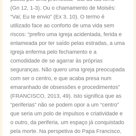
(Gn 12, 1-3). Ou o chamamento de Moisés:
“Vai; Eu te envio” (Ex 3, 10). O termo é
utilizado face ao conforto de uma vida sem
riscos: “prefiro uma Igreja acidentada, ferida e
enlameada por ter saído pelas estradas, a uma
Igreja enferma pelo fechamento e a
comodidade de se agarrar às próprias
seguranças. Não quero uma Igreja preocupada
com ser o centro, e que acaba presa num
emaranhado de obsessões e procedimentos”
(FRANCISCO, 2013, 49). Isto significa que as
“periferias” não se podem opor a um “centro”
que seria um polo de impulsos e criatividade e
o outro, da periferia, um espaço já conquistado
pela morte. Na perspetiva do Papa Francisco,