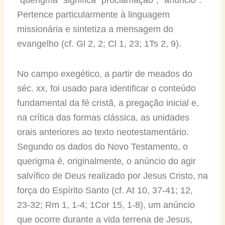
Pertence particularmente à linguagem
missionária e sintetiza a mensagem do
evangelho (cf. Gl 2, 2; Cl 1, 23; 1Ts 2, 9).
No campo exegético, a partir de meados do
séc. xx, foi usado para identificar o conteúdo
fundamental da fé cristã, a pregação inicial e,
na crítica das formas clássica, as unidades
orais anteriores ao texto neotestamentário.
Segundo os dados do Novo Testamento, o
querigma é, originalmente, o anúncio do agir
salvífico de Deus realizado por Jesus Cristo, na
força do Espírito Santo (cf. At 10, 37-41; 12,
23-32; Rm 1, 1-4; 1Cor 15, 1-8), um anúncio
que ocorre durante a vida terrena de Jesus,