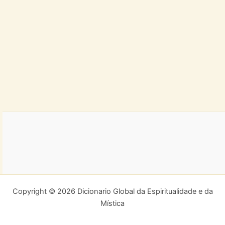
Copyright © 2026 Dicionario Global da Espiritualidade e da
Mística