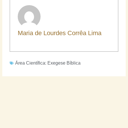
Maria de Lourdes Corrêa Lima
Área Científica:
Exegese Bíblica