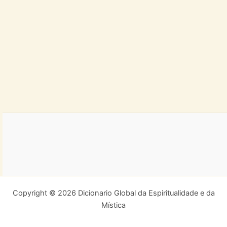
Copyright © 2026 Dicionario Global da Espiritualidade e da
Mística