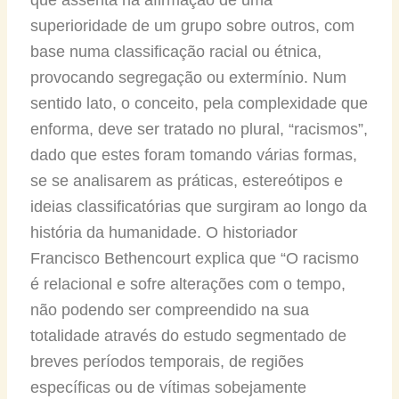
superioridade de um grupo sobre outros, com
base numa classificação racial ou étnica,
provocando segregação ou extermínio. Num
sentido lato, o conceito, pela complexidade que
enforma, deve ser tratado no plural, “racismos”,
dado que estes foram tomando várias formas,
se se analisarem as práticas, estereótipos e
ideias classificatórias que surgiram ao longo da
história da humanidade. O historiador
Francisco Bethencourt explica que “O racismo
é relacional e sofre alterações com o tempo,
não podendo ser compreendido na sua
totalidade através do estudo segmentado de
breves períodos temporais, de regiões
específicas ou de vítimas sobejamente