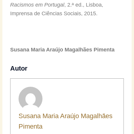
Racismos em Portugal
, 2.ª ed., Lisboa,
Imprensa de Ciências Sociais, 2015.
Susana Maria Araújo Magalhães Pimenta
Autor
Susana Maria Araújo Magalhães
Pimenta