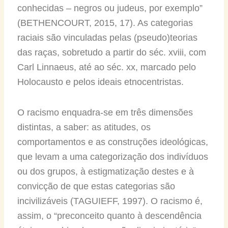
conhecidas – negros ou judeus, por exemplo”
(BETHENCOURT, 2015, 17). As categorias
raciais são vinculadas pelas (pseudo)teorias
das raças, sobretudo a partir do séc. xviii, com
Carl Linnaeus, até ao séc. xx, marcado pelo
Holocausto e pelos ideais etnocentristas.
O racismo enquadra-se em três dimensões
distintas, a saber: as atitudes, os
comportamentos e as construções ideológicas,
que levam a uma categorização dos indivíduos
ou dos grupos, à estigmatização destes e à
convicção de que estas categorias são
incivilizáveis (TAGUIEFF, 1997). O racismo é,
assim, o “preconceito quanto à descendência