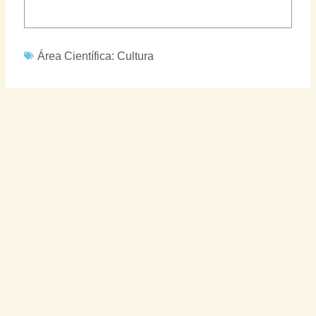
Área Científica:
Cultura