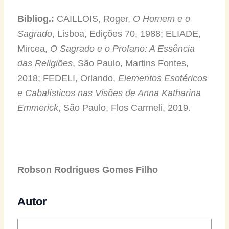
Bibliog.:
CAILLOIS, Roger,
O Homem e o
Sagrado
, Lisboa, Edições 70, 1988; ELIADE,
Mircea,
O Sagrado e o Profano: A Essência
das Religiões
, São Paulo, Martins Fontes,
2018; FEDELI, Orlando,
Elementos Esotéricos
e Cabalísticos nas Visões de Anna Katharina
Emmerick
, São Paulo, Flos Carmeli, 2019.
Robson Rodrigues Gomes Filho
Autor