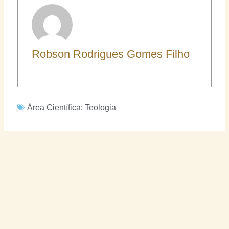
Robson Rodrigues Gomes Filho
Área Científica:
Teologia