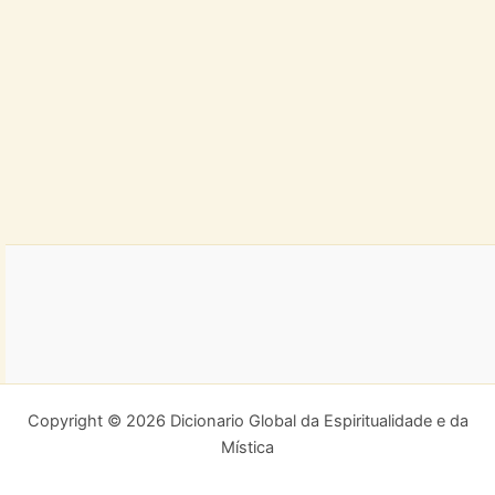
Copyright © 2026 Dicionario Global da Espiritualidade e da
Mística