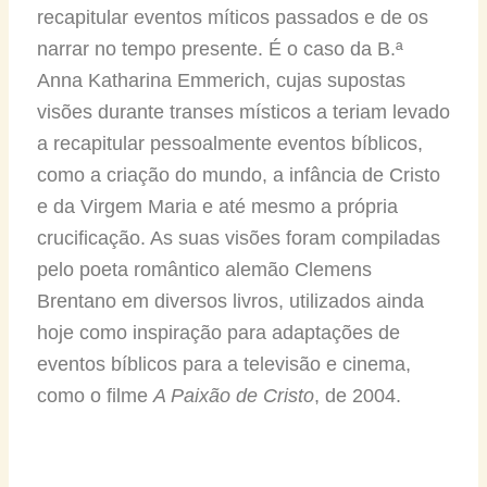
recapitular eventos míticos passados e de os
narrar no tempo presente. É o caso da B.ª
Anna Katharina Emmerich, cujas supostas
visões durante transes místicos a teriam levado
a recapitular pessoalmente eventos bíblicos,
como a criação do mundo, a infância de Cristo
e da Virgem Maria e até mesmo a própria
crucificação. As suas visões foram compiladas
pelo poeta romântico alemão Clemens
Brentano em diversos livros, utilizados ainda
hoje como inspiração para adaptações de
eventos bíblicos para a televisão e cinema,
como o filme
A Paixão de Cristo
, de 2004.