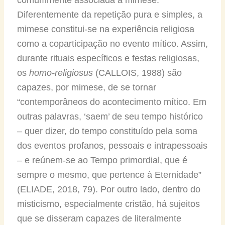
Diferentemente da repetição pura e simples, a
mimese constitui-se na experiência religiosa
como a coparticipação no evento mítico. Assim,
durante rituais específicos e festas religiosas,
os
homo-religiosus
(CALLOIS, 1988) são
capazes, por mimese, de se tornar
“contemporâneos do acontecimento mítico. Em
outras palavras, ‘saem’ de seu tempo histórico
– quer dizer, do tempo constituído pela soma
dos eventos profanos, pessoais e intrapessoais
– e reúnem-se ao Tempo primordial, que é
sempre o mesmo, que pertence à Eternidade”
(ELIADE, 2018, 79). Por outro lado, dentro do
misticismo, especialmente cristão, há sujeitos
que se disseram capazes de literalmente