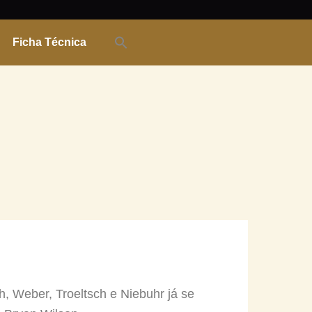
Ficha Técnica
, Weber, Troeltsch e Niebuhr já se