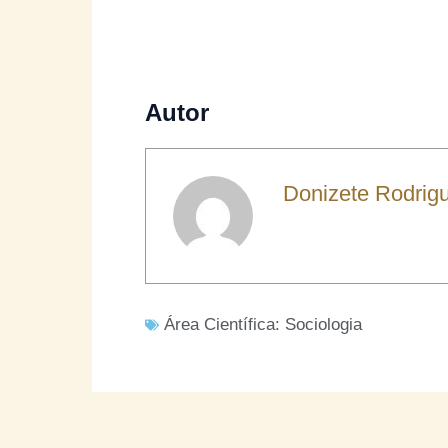
Autor
Donizete Rodrig
Área Científica:
Sociologia