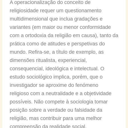
A operacionalização do conceito de
religiosidade requer um questionamento
multidimensional que inclua gradações e
variantes (em maior ou menor conformidade
com a ortodoxia da religião em causa), tanto da
prática como de atitudes e perspetivas do
mundo. Refira-se, a título de exemplo, as
dimensões ritualista, experiencial,
consequencial, ideológica e intelectual. O
estudo sociológico implica, porém, que o
investigador se aproxime do fenómeno
religioso com a neutralidade e a objetividade
possíveis. Não compete à sociologia tomar
posição sobre a verdade ou falsidade da
religião, mas contribuir para uma melhor
compreensão da realidade social.