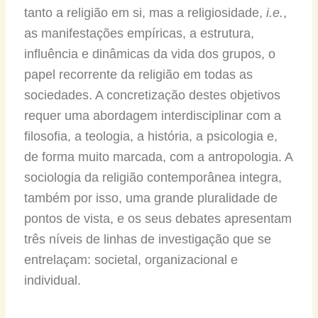
tanto a religião em si, mas a religiosidade,
i.e.
,
as manifestações empíricas, a estrutura,
influência e dinâmicas da vida dos grupos, o
papel recorrente da religião em todas as
sociedades. A concretização destes objetivos
requer uma abordagem interdisciplinar com a
filosofia, a teologia, a história, a psicologia e,
de forma muito marcada, com a antropologia. A
sociologia da religião contemporânea integra,
também por isso, uma grande pluralidade de
pontos de vista, e os seus debates apresentam
três níveis de linhas de investigação que se
entrelaçam: societal, organizacional e
individual.