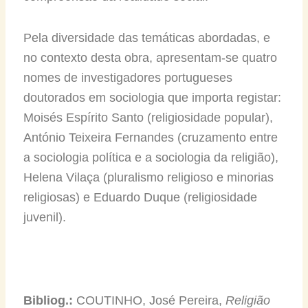
Pela diversidade das temáticas abordadas, e
no contexto desta obra, apresentam-se quatro
nomes de investigadores portugueses
doutorados em sociologia que importa registar:
Moisés Espírito Santo (religiosidade popular),
António Teixeira Fernandes (cruzamento entre
a sociologia política e a sociologia da religião),
Helena Vilaça (pluralismo religioso e minorias
religiosas) e Eduardo Duque (religiosidade
juvenil).
Bibliog.:
COUTINHO, José Pereira,
Religião