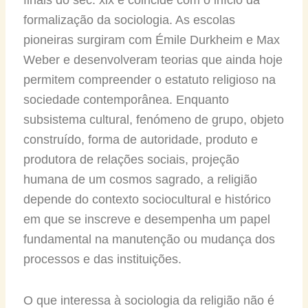
formalização da sociologia. As escolas
pioneiras surgiram com Émile Durkheim e Max
Weber e desenvolveram teorias que ainda hoje
permitem compreender o estatuto religioso na
sociedade contemporânea. Enquanto
subsistema cultural, fenómeno de grupo, objeto
construído, forma de autoridade, produto e
produtora de relações sociais, projeção
humana de um cosmos sagrado, a religião
depende do contexto sociocultural e histórico
em que se inscreve e desempenha um papel
fundamental na manutenção ou mudança dos
processos e das instituições.
O que interessa à sociologia da religião não é