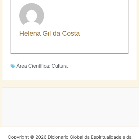
Helena Gil da Costa
Área Científica:
Cultura
Copyright © 2026 Dicionario Global da Espiritualidade e da