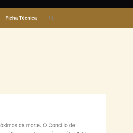
Ficha Técnica
róximos da morte. O Concílio de