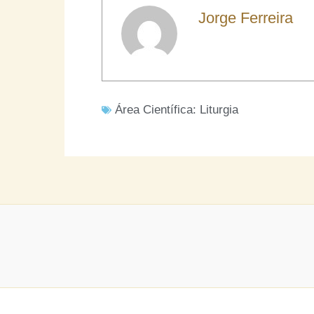
Jorge Ferreira
Área Científica:
Liturgia