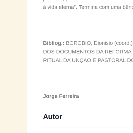
à vida eterna”. Termina com uma bên
Bibliog.:
BOROBIO, Dionisio (coord.)
DOS DOCUMENTOS DA REFORMA 
RITUAL DA UNÇÃO E PASTORAL DOS 
Jorge Ferreira
Autor