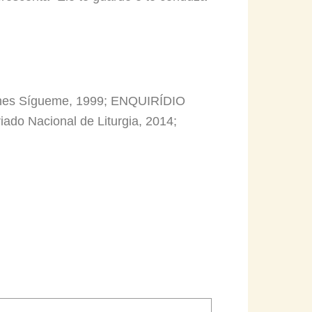
ciones Sígueme, 1999; ENQUIRÍDIO
riado Nacional de Liturgia, 2014;