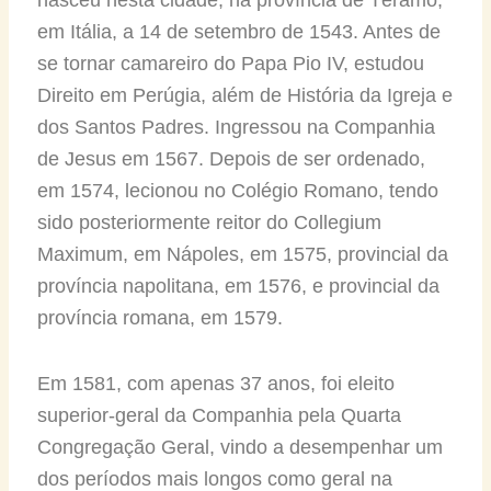
em Itália, a 14 de setembro de 1543. Antes de
se tornar camareiro do Papa Pio IV, estudou
Direito em Perúgia, além de História da Igreja e
dos Santos Padres. Ingressou na Companhia
de Jesus em 1567. Depois de ser ordenado,
em 1574, lecionou no Colégio Romano, tendo
sido posteriormente reitor do Collegium
Maximum, em Nápoles, em 1575, provincial da
província napolitana, em 1576, e provincial da
província romana, em 1579.
Em 1581, com apenas 37 anos, foi eleito
superior-geral da Companhia pela Quarta
Congregação Geral, vindo a desempenhar um
dos períodos mais longos como geral na