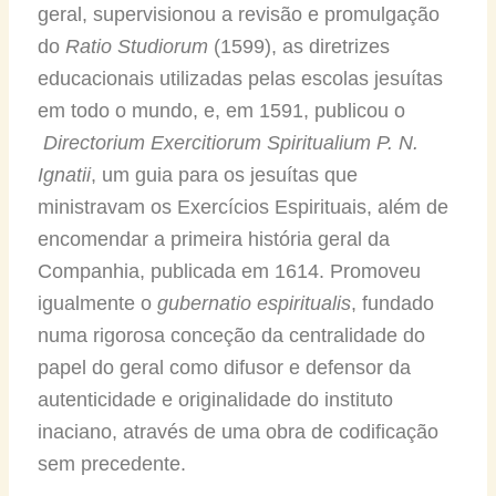
geral, supervisionou a revisão e promulgação
do
Ratio Studiorum
(1599), as diretrizes
educacionais utilizadas pelas escolas jesuítas
em todo o mundo, e, em 1591, publicou o
Directorium Exercitiorum Spiritualium P. N.
Ignatii
, um guia para os jesuítas que
ministravam os Exercícios Espirituais, além de
encomendar a primeira história geral da
Companhia, publicada em 1614. Promoveu
igualmente o
gubernatio espiritualis
, fundado
numa rigorosa conceção da centralidade do
papel do geral como difusor e defensor da
autenticidade e originalidade do instituto
inaciano, através de uma obra de codificação
sem precedente.