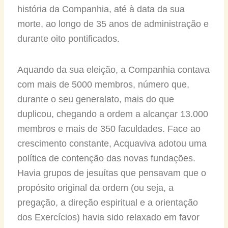
história da Companhia, até à data da sua
morte, ao longo de 35 anos de administração e
durante oito pontificados.
Aquando da sua eleição, a Companhia contava
com mais de 5000 membros, número que,
durante o seu generalato, mais do que
duplicou, chegando a ordem a alcançar 13.000
membros e mais de 350 faculdades. Face ao
crescimento constante, Acquaviva adotou uma
política de contenção das novas fundações.
Havia grupos de jesuítas que pensavam que o
propósito original da ordem (ou seja, a
pregação, a direção espiritual e a orientação
dos Exercícios) havia sido relaxado em favor