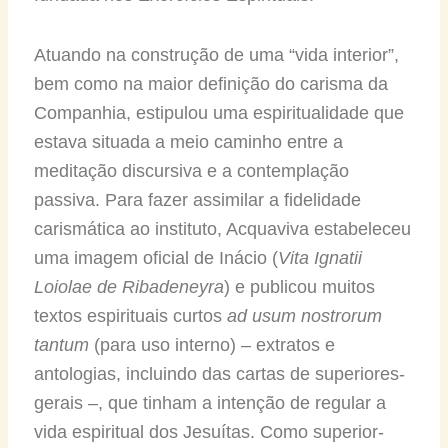
Atuando na construção de uma “vida interior”,
bem como na maior definição do carisma da
Companhia, estipulou uma espiritualidade que
estava situada a meio caminho entre a
meditação discursiva e a contemplação
passiva. Para fazer assimilar a fidelidade
carismática ao instituto, Acquaviva estabeleceu
uma imagem oficial de Inácio (
Vita Ignatii
Loiolae de Ribadeneyra
) e publicou muitos
textos espirituais curtos
ad usum nostrorum
tantum
(para uso interno) – extratos e
antologias, incluindo das cartas de superiores-
gerais –, que tinham a intenção de regular a
vida espiritual dos Jesuítas. Como superior-