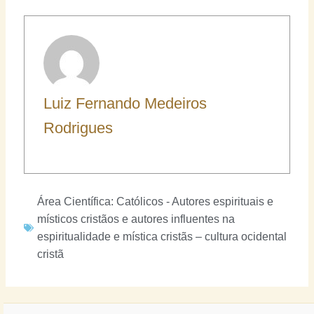
Luiz Fernando Medeiros
Rodrigues
Área Científica:
Católicos - Autores espirituais e
místicos cristãos e autores influentes na
espiritualidade e mística cristãs – cultura ocidental
cristã