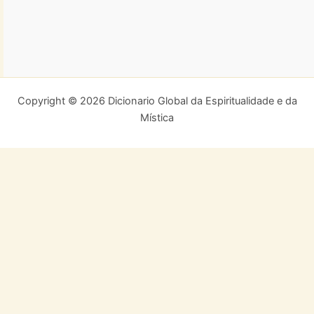
Copyright © 2026 Dicionario Global da Espiritualidade e da
Mística